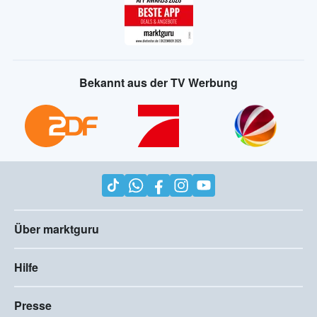
Bekannt aus der TV Werbung
Über marktguru
Hilfe
Presse