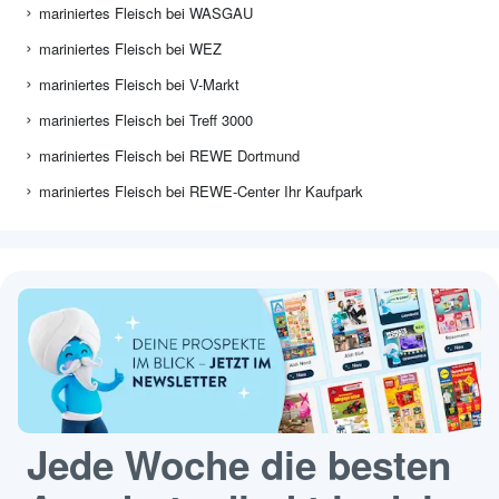
mariniertes Fleisch bei WASGAU
mariniertes Fleisch bei WEZ
mariniertes Fleisch bei V-Markt
mariniertes Fleisch bei Treff 3000
mariniertes Fleisch bei REWE Dortmund
mariniertes Fleisch bei REWE-Center Ihr Kaufpark
Jede Woche die besten