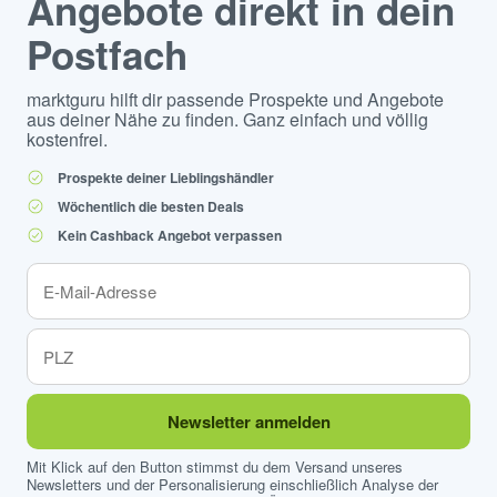
Angebote direkt in dein
Postfach
marktguru hilft dir passende Prospekte und Angebote
aus deiner Nähe zu finden. Ganz einfach und völlig
kostenfrei.
Prospekte deiner Lieblingshändler
Wöchentlich die besten Deals
Kein Cashback Angebot verpassen
Newsletter anmelden
Mit Klick auf den Button stimmst du dem Versand unseres
Newsletters und der Personalisierung einschließlich Analyse der