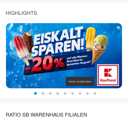
HIGHLIGHTS
RATIO SB WARENHAUS FILIALEN