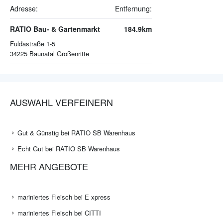
Adresse:
Entfernung:
RATIO Bau- & Gartenmarkt
184.9km
Fuldastraße 1-5
34225
Baunatal Großenritte
AUSWAHL VERFEINERN
Gut & Günstig bei RATIO SB Warenhaus
Echt Gut bei RATIO SB Warenhaus
MEHR ANGEBOTE
mariniertes Fleisch bei E xpress
mariniertes Fleisch bei CITTI