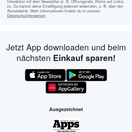
Interaktion mit dem Newsletter (z. B. Öffnungsrate, Klicks auf Links)
zu. Du kannst deine Einwilligung jederzeit widerrufen, z. B. über den
Abmeldelink. Mehr Informationen findest du in unseren
Datenschutzhinweisen
.
Jetzt App downloaden und beim
nächsten
Einkauf sparen!
Ausgezeichnet