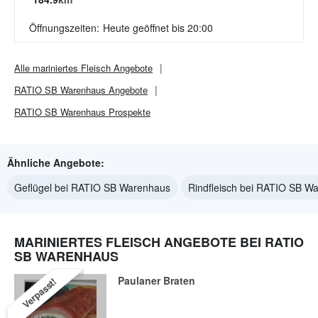
Öffnungszeiten:
Heute geöffnet bis 20:00
Alle
mariniertes Fleisch
Angebote
RATIO SB Warenhaus
Angebote
RATIO SB Warenhaus
Prospekte
Ähnliche Angebote:
Geflügel bei RATIO SB Warenhaus
Rindfleisch bei RATIO SB W
MARINIERTES FLEISCH ANGEBOTE BEI RATIO
SB WARENHAUS
Paulaner Braten
Verpasst!