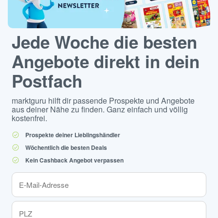
Jede Woche die besten
Angebote direkt in dein
Postfach
marktguru hilft dir passende Prospekte und Angebote
aus deiner Nähe zu finden. Ganz einfach und völlig
kostenfrei.
Prospekte deiner Lieblingshändler
Wöchentlich die besten Deals
Kein Cashback Angebot verpassen