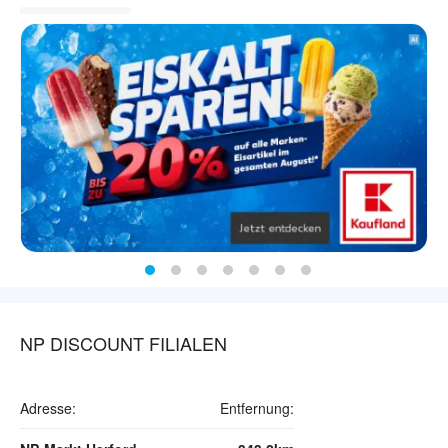
NP DISCOUNT FILIALEN
Adresse:
Entfernung: