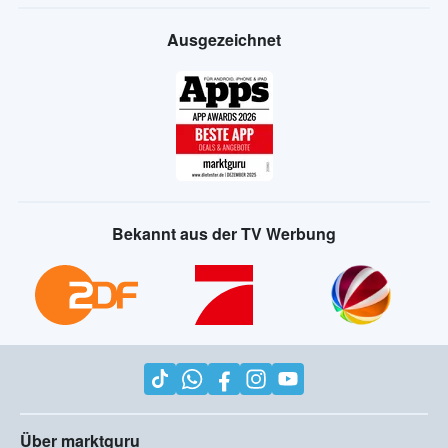
Ausgezeichnet
Bekannt aus der TV Werbung
Über marktguru