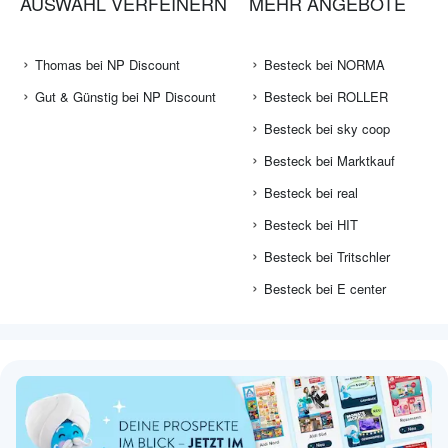
AUSWAHL VERFEINERN
MEHR ANGEBOTE
Thomas bei NP Discount
Besteck bei NORMA
Gut & Günstig bei NP Discount
Besteck bei ROLLER
Besteck bei sky coop
Besteck bei Marktkauf
Besteck bei real
Besteck bei HIT
Besteck bei Tritschler
Besteck bei E center