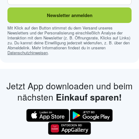
Newsletter anmelden
Mit Klick auf den Button stimmst du dem Versand unseres
Newsletters und der Personalisierung einschließlich Analyse der
Interaktion mit dem Newsletter (z. B. Öffnungsrate, Klicks auf Links)
zu. Du kannst deine Einwilligung jederzeit widerrufen, z. B. über den
Abmeldelink. Mehr Informationen findest du in unseren
Datenschutzhinweisen
.
Jetzt App downloaden und beim
nächsten
Einkauf sparen!