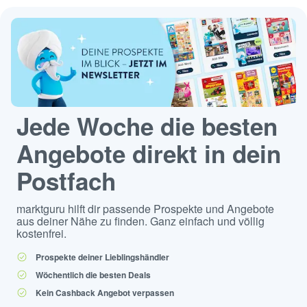
Jede Woche die besten
Angebote direkt in dein
Postfach
marktguru hilft dir passende Prospekte und Angebote
aus deiner Nähe zu finden. Ganz einfach und völlig
kostenfrei.
Prospekte deiner Lieblingshändler
Wöchentlich die besten Deals
Kein Cashback Angebot verpassen