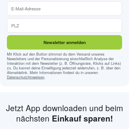
Newsletter anmelden
Mit Klick auf den Button stimmst du dem Versand unseres
Newsletters und der Personalisierung einschließlich Analyse der
Interaktion mit dem Newsletter (z. B. Öffnungsrate, Klicks auf Links)
zu. Du kannst deine Einwilligung jederzeit widerrufen, z. B. über den
Abmeldelink. Mehr Informationen findest du in unseren
Datenschutzhinweisen
.
Jetzt App downloaden und beim
nächsten
Einkauf sparen!