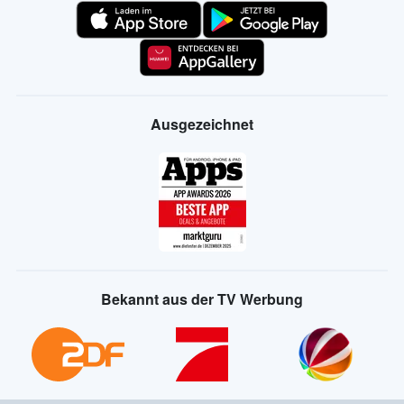
Ausgezeichnet
Bekannt aus der TV Werbung