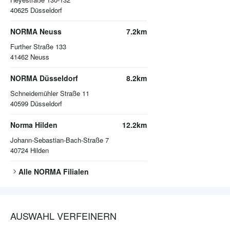
40625
Düsseldorf
NORMA Neuss
7.2km
Further Straße 133
41462
Neuss
NORMA Düsseldorf
8.2km
Schneidemühler Straße 11
40599
Düsseldorf
Norma Hilden
12.2km
Johann-Sebastian-Bach-Straße 7
40724
Hilden
Alle
NORMA
Filialen
AUSWAHL VERFEINERN