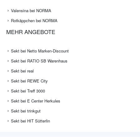
Valensina bei NORMA
Rotkäppchen bei NORMA
MEHR ANGEBOTE
Sekt bei Netto Marken-Discount
Sekt bei RATIO SB Warenhaus
Sekt bei real
Sekt bei REWE City
Sekt bei Treff 3000
Sekt bei E Center Herkules
Sekt bei trinkgut
Sekt bei HIT Sütterlin