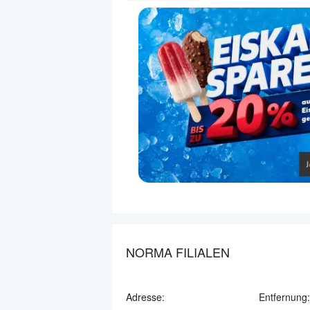
NORMA FILIALEN
Adresse:
Entfernung: