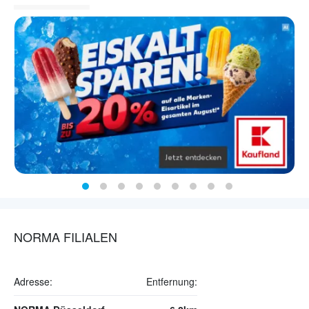
NORMA FILIALEN
Adresse:
Entfernung: