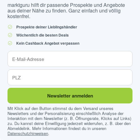
marktguru hilft dir passende Prospekte und Angebote
aus deiner Nähe zu finden. Ganz einfach und völlig
kostenfrei.
Prospekte deiner Lieblingshändler
Wöchentlich die besten Deals
Kein Cashback Angebot verpassen
Newsletter anmelden
Mit Klick auf den Button stimmst du dem Versand unseres
Newsletters und der Personalisierung einschließlich Analyse der
Interaktion mit dem Newsletter (z. B. Öffnungsrate, Klicks auf Links)
zu. Du kannst deine Einwilligung jederzeit widerrufen, z. B. über den
Abmeldelink. Mehr Informationen findest du in unseren
Datenschutzhinweisen
.