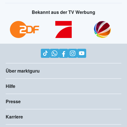
Bekannt aus der TV Werbung
Über marktguru
Hilfe
Presse
Karriere