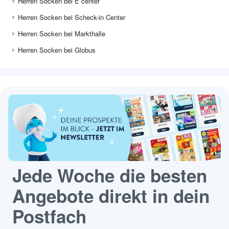
Herren Socken bei E center
Herren Socken bei Scheck-in Center
Herren Socken bei Markthalle
Herren Socken bei Globus
Jede Woche die besten
Angebote direkt in dein
Postfach