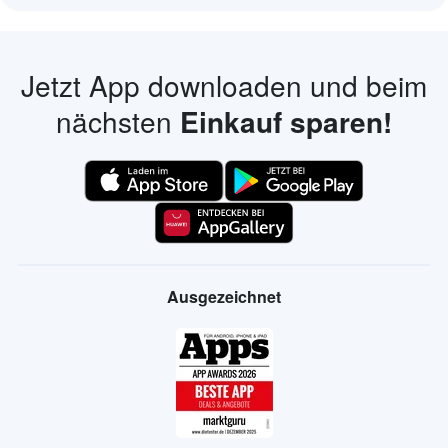
Jetzt App downloaden und beim
nächsten
Einkauf sparen!
Ausgezeichnet