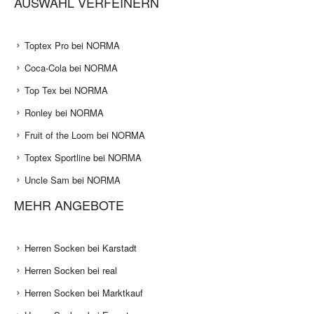
AUSWAHL VERFEINERN
Toptex Pro bei NORMA
Coca-Cola bei NORMA
Top Tex bei NORMA
Ronley bei NORMA
Fruit of the Loom bei NORMA
Toptex Sportline bei NORMA
Uncle Sam bei NORMA
MEHR ANGEBOTE
Herren Socken bei Karstadt
Herren Socken bei real
Herren Socken bei Marktkauf