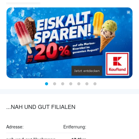
...NAH UND GUT FILIALEN
Adresse:
Entfernung: