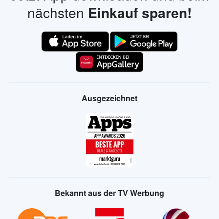
nächsten
Einkauf sparen!
Ausgezeichnet
Bekannt aus der TV Werbung