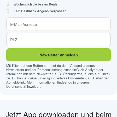
Wöchentlich die besten Deals
Kein Cashback Angebot verpassen
Newsletter anmelden
Mit Klick auf den Button stimmst du dem Versand unseres
Newsletters und der Personalisierung einschließlich Analyse der
Interaktion mit dem Newsletter (z. B. Öffnungsrate, Klicks auf Links)
zu. Du kannst deine Einwilligung jederzeit widerrufen, z. B. über den
Abmeldelink. Mehr Informationen findest du in unseren
Datenschutzhinweisen
.
Jetzt App downloaden und beim