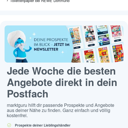
Toilettenpapier bei REWE Dortmund
Jede Woche die besten
Angebote direkt in dein
Postfach
marktguru hilft dir passende Prospekte und Angebote
aus deiner Nähe zu finden. Ganz einfach und völlig
kostenfrei.
Prospekte deiner Lieblingshändler