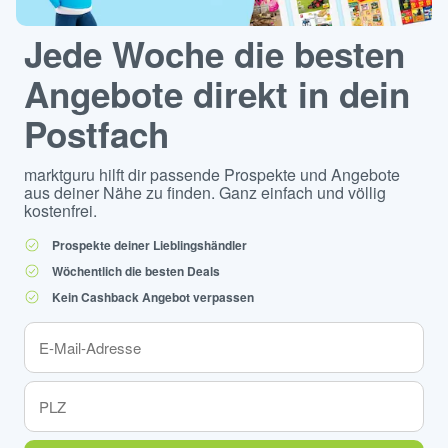
Jede Woche die besten
Angebote direkt in dein
Postfach
marktguru hilft dir passende Prospekte und Angebote
aus deiner Nähe zu finden. Ganz einfach und völlig
kostenfrei.
Prospekte deiner Lieblingshändler
Wöchentlich die besten Deals
Kein Cashback Angebot verpassen