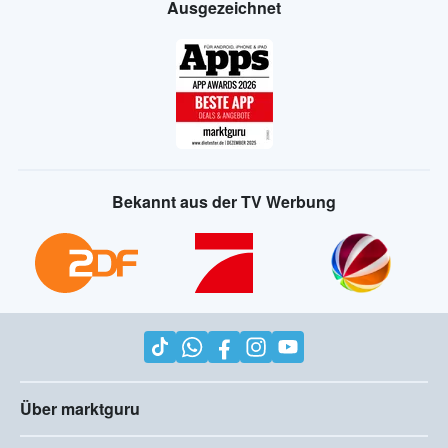
Ausgezeichnet
Bekannt aus der TV Werbung
Über marktguru