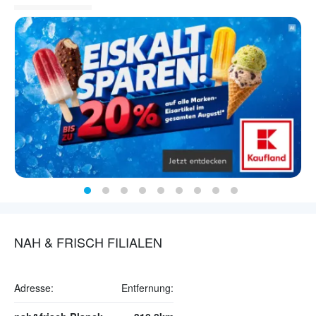
NAH & FRISCH FILIALEN
Adresse:
Entfernung: