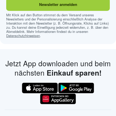
Newsletter anmelden
Mit Klick auf den Button stimmst du dem Versand unseres
Newsletters und der Personalisierung einschließlich Analyse der
Interaktion mit dem Newsletter (z. B. Öffnungsrate, Klicks auf Links)
zu. Du kannst deine Einwilligung jederzeit widerrufen, z. B. über den
Abmeldelink. Mehr Informationen findest du in unseren
Datenschutzhinweisen
.
Jetzt App downloaden und beim
nächsten
Einkauf sparen!