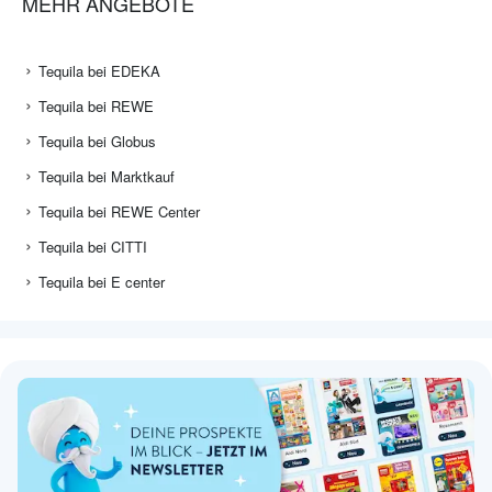
MEHR ANGEBOTE
Tequila bei EDEKA
Tequila bei REWE
Tequila bei Globus
Tequila bei Marktkauf
Tequila bei REWE Center
Tequila bei CITTI
Tequila bei E center