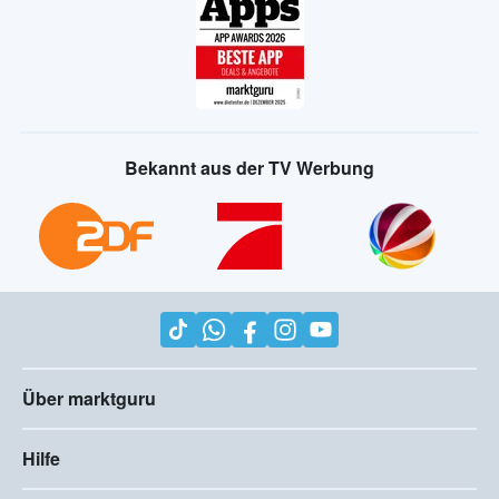
Bekannt aus der TV Werbung
Über marktguru
Hilfe