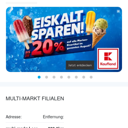
MULTI-MARKT FILIALEN
Adresse:
Entfernung: