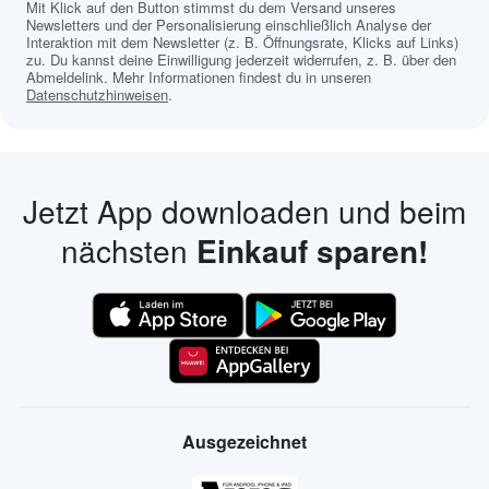
Mit Klick auf den Button stimmst du dem Versand unseres
Newsletters und der Personalisierung einschließlich Analyse der
Interaktion mit dem Newsletter (z. B. Öffnungsrate, Klicks auf Links)
zu. Du kannst deine Einwilligung jederzeit widerrufen, z. B. über den
Abmeldelink. Mehr Informationen findest du in unseren
Datenschutzhinweisen
.
Jetzt App downloaden und beim
nächsten
Einkauf sparen!
Ausgezeichnet