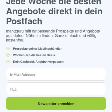
Jede Woche die besten
Angebote direkt in dein
Postfach
marktguru hilft dir passende Prospekte und Angebote
aus deiner Nähe zu finden. Ganz einfach und völlig
kostenfrei.
Prospekte deiner Lieblingshändler
Wöchentlich die besten Deals
Kein Cashback Angebot verpassen
Newsletter anmelden