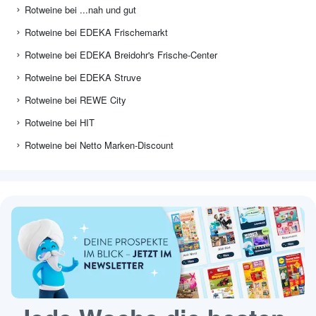
Rotweine bei ...nah und gut
Rotweine bei EDEKA Frischemarkt
Rotweine bei EDEKA Breidohr's Frische-Center
Rotweine bei EDEKA Struve
Rotweine bei REWE City
Rotweine bei HIT
Rotweine bei Netto Marken-Discount