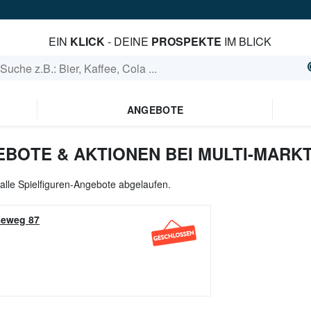
EIN
KLICK
- DEINE
PROSPEKTE
IM BLICK
ANGEBOTE
EBOTE & AKTIONEN BEI MULTI-MARK
 alle Spielfiguren-Angebote abgelaufen.
eweg 87