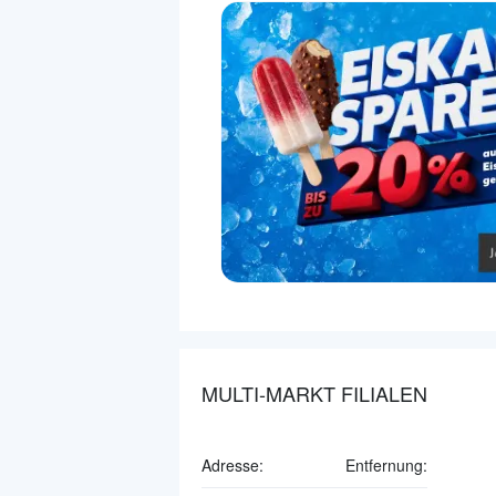
MULTI-MARKT FILIALEN
Adresse:
Entfernung: