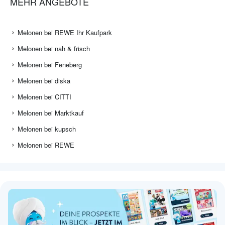
MEHR ANGEBOTE
Melonen bei REWE Ihr Kaufpark
Melonen bei nah & frisch
Melonen bei Feneberg
Melonen bei diska
Melonen bei CITTI
Melonen bei Marktkauf
Melonen bei kupsch
Melonen bei REWE