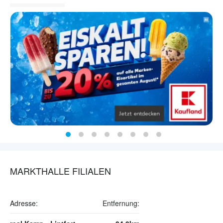
MARKTHALLE FILIALEN
Adresse:
Entfernung: