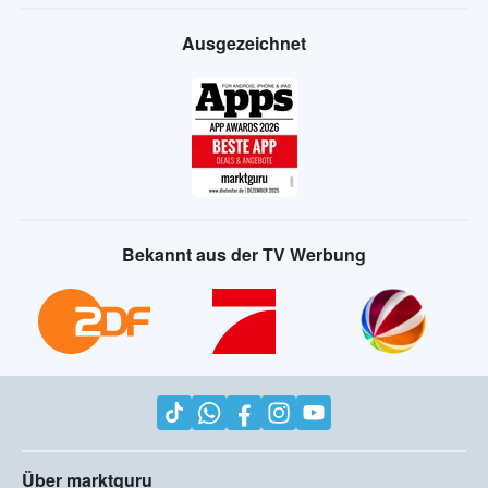
Ausgezeichnet
Bekannt aus der TV Werbung
Über marktguru