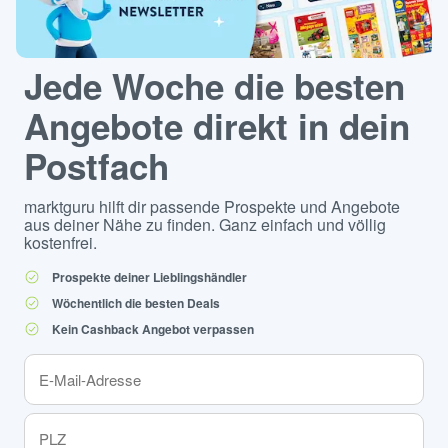
Jede Woche die besten
Angebote direkt in dein
Postfach
marktguru hilft dir passende Prospekte und Angebote
aus deiner Nähe zu finden. Ganz einfach und völlig
kostenfrei.
Prospekte deiner Lieblingshändler
Wöchentlich die besten Deals
Kein Cashback Angebot verpassen