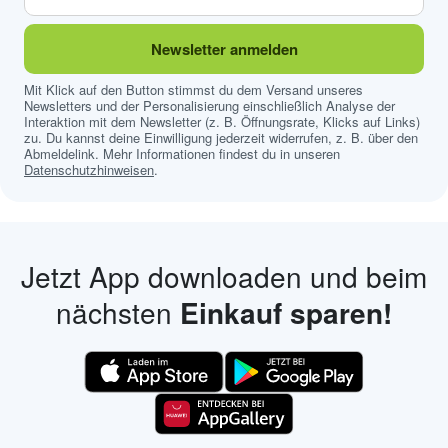
Newsletter anmelden
Mit Klick auf den Button stimmst du dem Versand unseres
Newsletters und der Personalisierung einschließlich Analyse der
Interaktion mit dem Newsletter (z. B. Öffnungsrate, Klicks auf Links)
zu. Du kannst deine Einwilligung jederzeit widerrufen, z. B. über den
Abmeldelink. Mehr Informationen findest du in unseren
Datenschutzhinweisen
.
Jetzt App downloaden und beim
nächsten
Einkauf sparen!