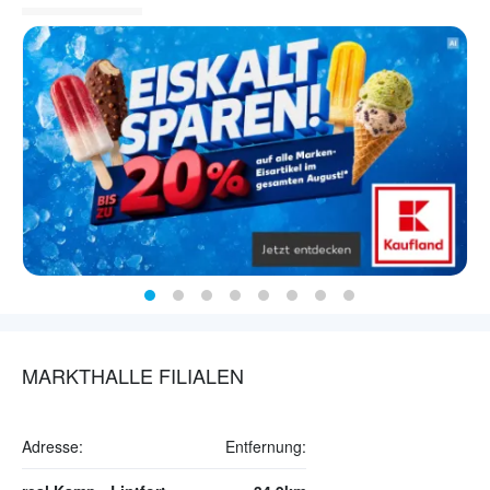
MARKTHALLE FILIALEN
Adresse:
Entfernung: