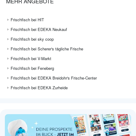
MEHR ANGEBOTE
Frischfisch bei HIT
Frischfisch bei EDEKA Neukauf
Frischfisch bei sky coop
Frischfisch bei Scherer's tägliche Frische
Frischfisch bei V-Markt
Frischfisch bei Feneberg
Frischfisch bei EDEKA Breidohr's Frische-Center
Frischfisch bei EDEKA Zurheide