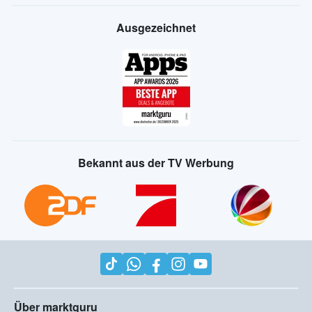
Ausgezeichnet
Bekannt aus der TV Werbung
Über marktguru