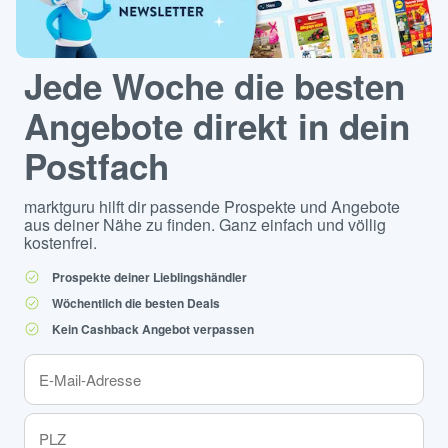
Jede Woche die besten
Angebote direkt in dein
Postfach
marktguru hilft dir passende Prospekte und Angebote
aus deiner Nähe zu finden. Ganz einfach und völlig
kostenfrei.
Prospekte deiner Lieblingshändler
Wöchentlich die besten Deals
Kein Cashback Angebot verpassen