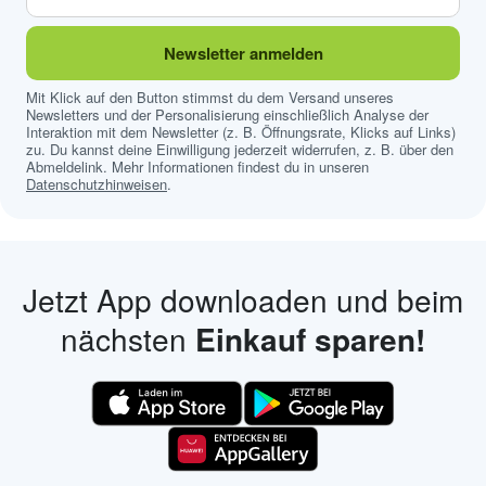
Newsletter anmelden
Mit Klick auf den Button stimmst du dem Versand unseres
Newsletters und der Personalisierung einschließlich Analyse der
Interaktion mit dem Newsletter (z. B. Öffnungsrate, Klicks auf Links)
zu. Du kannst deine Einwilligung jederzeit widerrufen, z. B. über den
Abmeldelink. Mehr Informationen findest du in unseren
Datenschutzhinweisen
.
Jetzt App downloaden und beim
nächsten
Einkauf sparen!