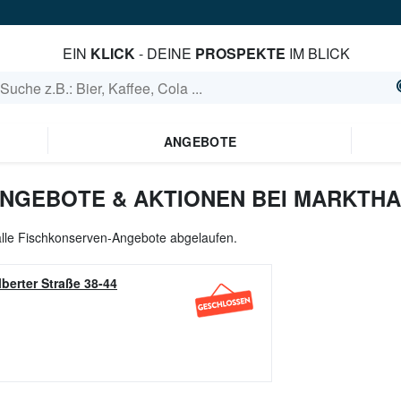
EIN
KLICK
- DEINE
PROSPEKTE
IM BLICK
ANGEBOTE
NGEBOTE & AKTIONEN BEI MARKTH
 alle Fischkonserven-Angebote abgelaufen.
lberter Straße 38-44