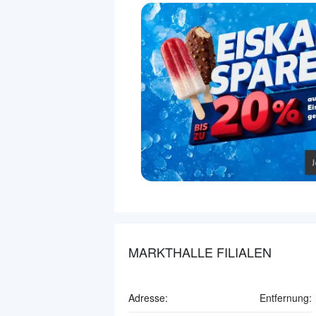
MARKTHALLE FILIALEN
Adresse:
Entfernung: