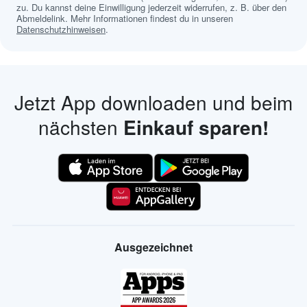
zu. Du kannst deine Einwilligung jederzeit widerrufen, z. B. über den
Abmeldelink. Mehr Informationen findest du in unseren
Datenschutzhinweisen
.
Jetzt App downloaden und beim
nächsten
Einkauf sparen!
Ausgezeichnet