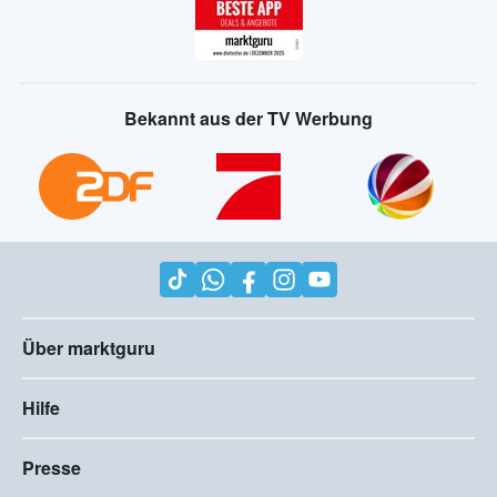
Bekannt aus der TV Werbung
Über marktguru
Hilfe
Presse