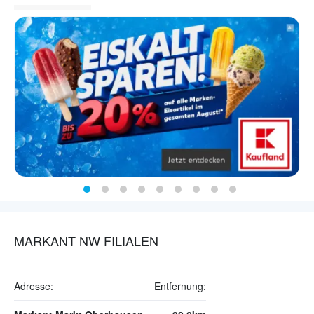
MARKANT NW FILIALEN
Adresse:
Entfernung: