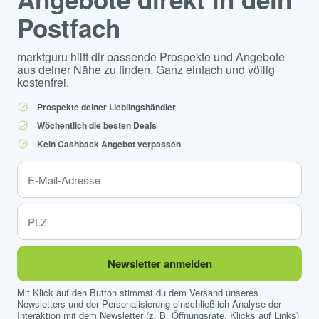
Postfach
marktguru hilft dir passende Prospekte und Angebote
aus deiner Nähe zu finden. Ganz einfach und völlig
kostenfrei.
Prospekte deiner Lieblingshändler
Wöchentlich die besten Deals
Kein Cashback Angebot verpassen
Newsletter anmelden
Mit Klick auf den Button stimmst du dem Versand unseres
Newsletters und der Personalisierung einschließlich Analyse der
Interaktion mit dem Newsletter (z. B. Öffnungsrate, Klicks auf Links)