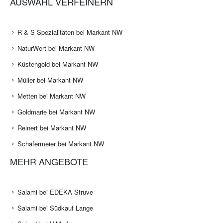
AUSWAHL VERFEINERN
R & S Spezialitäten bei Markant NW
NaturWert bei Markant NW
Küstengold bei Markant NW
Müller bei Markant NW
Metten bei Markant NW
Goldmarie bei Markant NW
Reinert bei Markant NW
Schäfermeier bei Markant NW
MEHR ANGEBOTE
Salami bei EDEKA Struve
Salami bei Südkauf Lange