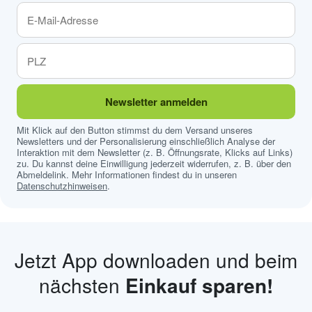
Newsletter anmelden
Mit Klick auf den Button stimmst du dem Versand unseres
Newsletters und der Personalisierung einschließlich Analyse der
Interaktion mit dem Newsletter (z. B. Öffnungsrate, Klicks auf Links)
zu. Du kannst deine Einwilligung jederzeit widerrufen, z. B. über den
Abmeldelink. Mehr Informationen findest du in unseren
Datenschutzhinweisen
.
Jetzt App downloaden und beim
nächsten
Einkauf sparen!