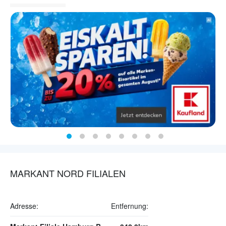
MARKANT NORD FILIALEN
Adresse:
Entfernung: