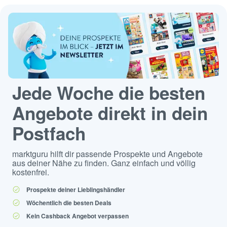
Jede Woche die besten
Angebote direkt in dein
Postfach
marktguru hilft dir passende Prospekte und Angebote
aus deiner Nähe zu finden. Ganz einfach und völlig
kostenfrei.
Prospekte deiner Lieblingshändler
Wöchentlich die besten Deals
Kein Cashback Angebot verpassen