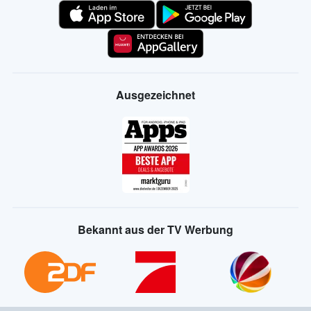
Ausgezeichnet
Bekannt aus der TV Werbung