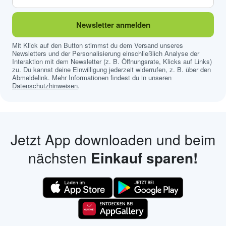
Newsletter anmelden
Mit Klick auf den Button stimmst du dem Versand unseres
Newsletters und der Personalisierung einschließlich Analyse der
Interaktion mit dem Newsletter (z. B. Öffnungsrate, Klicks auf Links)
zu. Du kannst deine Einwilligung jederzeit widerrufen, z. B. über den
Abmeldelink. Mehr Informationen findest du in unseren
Datenschutzhinweisen
.
Jetzt App downloaden und beim
nächsten
Einkauf sparen!