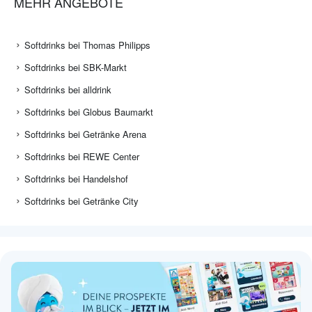
MEHR ANGEBOTE
Softdrinks bei Thomas Philipps
Softdrinks bei SBK-Markt
Softdrinks bei alldrink
Softdrinks bei Globus Baumarkt
Softdrinks bei Getränke Arena
Softdrinks bei REWE Center
Softdrinks bei Handelshof
Softdrinks bei Getränke City