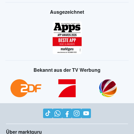
Ausgezeichnet
Bekannt aus der TV Werbung
Über marktguru