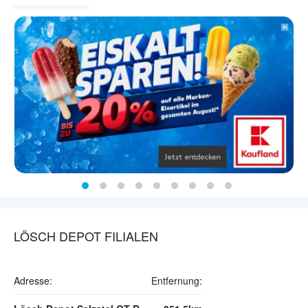
LÖSCH DEPOT FILIALEN
Adresse:
Entfernung: