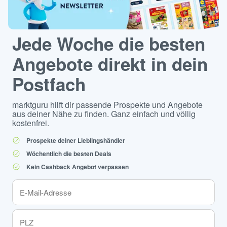
Jede Woche die besten
Angebote direkt in dein
Postfach
marktguru hilft dir passende Prospekte und Angebote
aus deiner Nähe zu finden. Ganz einfach und völlig
kostenfrei.
Prospekte deiner Lieblingshändler
Wöchentlich die besten Deals
Kein Cashback Angebot verpassen