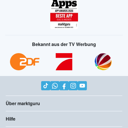
Bekannt aus der TV Werbung
Über marktguru
Hilfe