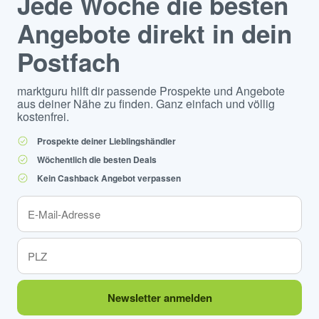
Jede Woche die besten
Angebote direkt in dein
Postfach
marktguru hilft dir passende Prospekte und Angebote
aus deiner Nähe zu finden. Ganz einfach und völlig
kostenfrei.
Prospekte deiner Lieblingshändler
Wöchentlich die besten Deals
Kein Cashback Angebot verpassen
Newsletter anmelden