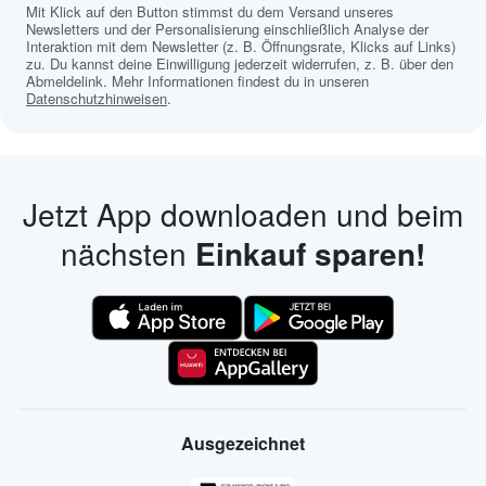
Mit Klick auf den Button stimmst du dem Versand unseres
Newsletters und der Personalisierung einschließlich Analyse der
Interaktion mit dem Newsletter (z. B. Öffnungsrate, Klicks auf Links)
zu. Du kannst deine Einwilligung jederzeit widerrufen, z. B. über den
Abmeldelink. Mehr Informationen findest du in unseren
Datenschutzhinweisen
.
Jetzt App downloaden und beim
nächsten
Einkauf sparen!
Ausgezeichnet