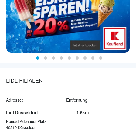
LIDL FILIALEN
Adresse:
Entfernung:
Lidl Düsseldorf
1.5km
Konrad-Adenauer-Platz 1
40210
Düsseldorf