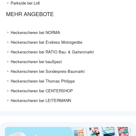
Parkside bei Lidl
MEHR ANGEBOTE
Heckenscheren bei NORMA
Heckenscheren bei Endress Motorgeräte
Heckenscheren bei RATIO Bau- & Gartenmarkt
Heckenscheren bei bauSpezi
Heckenscheren bei Sonderpreis-Baumarkt
Heckenscheren bei Thomas Philipps
Heckenscheren bei CENTERSHOP
Heckenscheren bei LEITERMANN