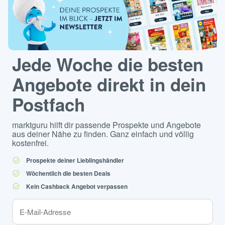
Jede Woche die besten
Angebote direkt in dein
Postfach
marktguru hilft dir passende Prospekte und Angebote
aus deiner Nähe zu finden. Ganz einfach und völlig
kostenfrei.
Prospekte deiner Lieblingshändler
Wöchentlich die besten Deals
Kein Cashback Angebot verpassen