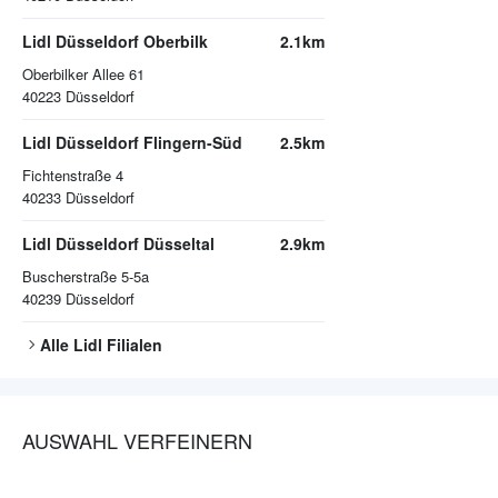
Lidl Düsseldorf Oberbilk
2.1km
Oberbilker Allee 61
40223
Düsseldorf
Lidl Düsseldorf Flingern-Süd
2.5km
Fichtenstraße 4
40233
Düsseldorf
Lidl Düsseldorf Düsseltal
2.9km
Buscherstraße 5-5a
40239
Düsseldorf
Alle
Lidl
Filialen
AUSWAHL VERFEINERN