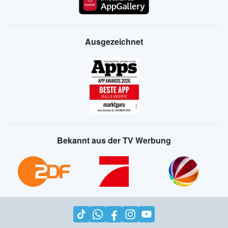
Ausgezeichnet
Bekannt aus der TV Werbung