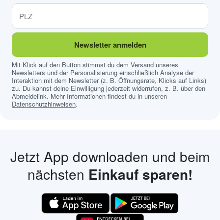
Newsletter anmelden
Mit Klick auf den Button stimmst du dem Versand unseres
Newsletters und der Personalisierung einschließlich Analyse der
Interaktion mit dem Newsletter (z. B. Öffnungsrate, Klicks auf Links)
zu. Du kannst deine Einwilligung jederzeit widerrufen, z. B. über den
Abmeldelink. Mehr Informationen findest du in unseren
Datenschutzhinweisen
.
Jetzt App downloaden und beim
nächsten
Einkauf sparen!