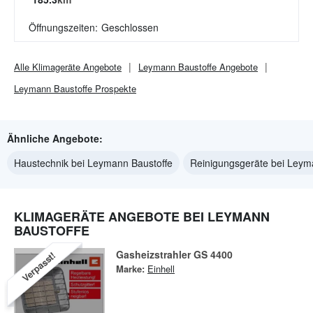
Öffnungszeiten:
Geschlossen
Alle
Klimageräte
Angebote
Leymann Baustoffe
Angebote
Leymann Baustoffe
Prospekte
Ähnliche Angebote:
Haustechnik bei Leymann Baustoffe
Reinigungsgeräte bei Leym
KLIMAGERÄTE ANGEBOTE BEI LEYMANN
BAUSTOFFE
Gasheizstrahler GS 4400
Verpasst!
Marke:
Einhell