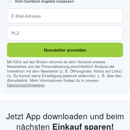
Kein Cashback Angebot verpassen
Newsletter anmelden
Mit Klick auf den Button stimmst du dem Versand unseres
Newsletters und der Personalisierung einschließlich Analyse der
Interaktion mit dem Newsletter (z. B. Öffnungsrate, Klicks auf Links)
zu. Du kannst deine Einwilligung jederzeit widerrufen, z. B. über den
Abmeldelink. Mehr Informationen findest du in unseren
Datenschutzhinweisen
.
Jetzt App downloaden und beim
nächsten
Einkauf sparen!