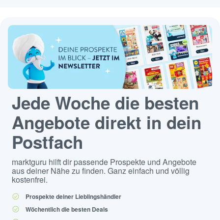
Jede Woche die besten
Angebote direkt in dein
Postfach
marktguru hilft dir passende Prospekte und Angebote
aus deiner Nähe zu finden. Ganz einfach und völlig
kostenfrei.
Prospekte deiner Lieblingshändler
Wöchentlich die besten Deals