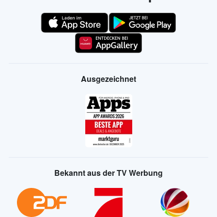
Ausgezeichnet
Bekannt aus der TV Werbung