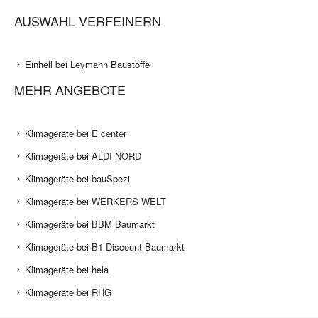
AUSWAHL VERFEINERN
Einhell bei Leymann Baustoffe
MEHR ANGEBOTE
Klimageräte bei E center
Klimageräte bei ALDI NORD
Klimageräte bei bauSpezi
Klimageräte bei WERKERS WELT
Klimageräte bei BBM Baumarkt
Klimageräte bei B1 Discount Baumarkt
Klimageräte bei hela
Klimageräte bei RHG