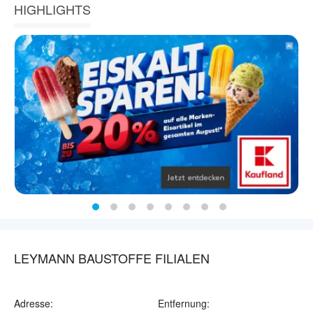
HIGHLIGHTS
LEYMANN BAUSTOFFE FILIALEN
Adresse:
Entfernung: