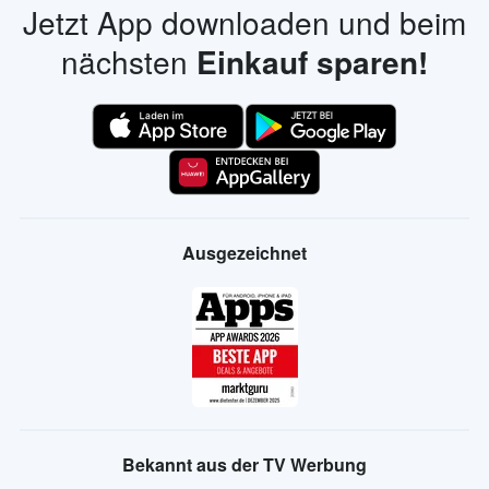
Jetzt App downloaden und beim
nächsten
Einkauf sparen!
Ausgezeichnet
Bekannt aus der TV Werbung