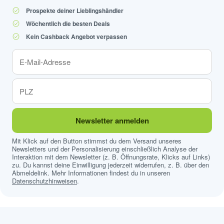
Prospekte deiner Lieblingshändler
Wöchentlich die besten Deals
Kein Cashback Angebot verpassen
Newsletter anmelden
Mit Klick auf den Button stimmst du dem Versand unseres
Newsletters und der Personalisierung einschließlich Analyse der
Interaktion mit dem Newsletter (z. B. Öffnungsrate, Klicks auf Links)
zu. Du kannst deine Einwilligung jederzeit widerrufen, z. B. über den
Abmeldelink. Mehr Informationen findest du in unseren
Datenschutzhinweisen
.