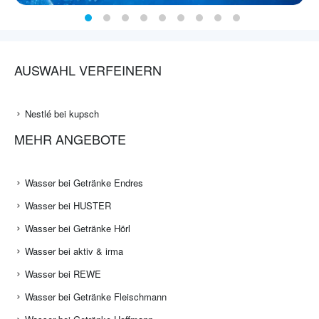
AUSWAHL VERFEINERN
Nestlé bei kupsch
MEHR ANGEBOTE
Wasser bei Getränke Endres
Wasser bei HUSTER
Wasser bei Getränke Hörl
Wasser bei aktiv & irma
Wasser bei REWE
Wasser bei Getränke Fleischmann