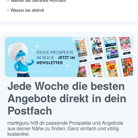
Wasser bei Getränke Hoffmann
Wasser bei alldrink
Jede Woche die besten
Angebote direkt in dein
Postfach
marktguru hilft dir passende Prospekte und Angebote
aus deiner Nähe zu finden. Ganz einfach und völlig
kostenfrei.