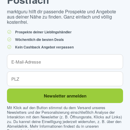
marktguru hilft dir passende Prospekte und Angebote
aus deiner Nähe zu finden. Ganz einfach und völlig
kostenfrei.
Prospekte deiner Lieblingshändler
Wöchentlich die besten Deals
Kein Cashback Angebot verpassen
Newsletter anmelden
Mit Klick auf den Button stimmst du dem Versand unseres
Newsletters und der Personalisierung einschließlich Analyse der
Interaktion mit dem Newsletter (z. B. Öffnungsrate, Klicks auf Links)
zu. Du kannst deine Einwilligung jederzeit widerrufen, z. B. über den
Abmeldelink. Mehr Informationen findest du in unseren