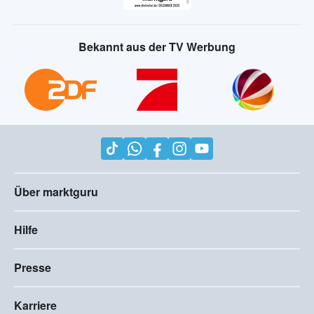
Bekannt aus der TV Werbung
Über marktguru
Hilfe
Presse
Karriere