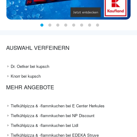
AUSWAHL VERFEINERN
Dr. Oetker bei kupsch
Knorr bei kupsch
MEHR ANGEBOTE
Tiefkühlpizza & -flammkuchen bei E Center Herkules
Tiefkühlpizza & -flammkuchen bei NP Discount
Tiefkühlpizza & -flammkuchen bei Lidl
Tiefkühlpizza & -flammkuchen bei EDEKA Struve