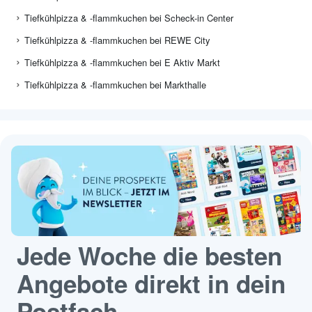
Tiefkühlpizza & -flammkuchen bei Scheck-in Center
Tiefkühlpizza & -flammkuchen bei REWE City
Tiefkühlpizza & -flammkuchen bei E Aktiv Markt
Tiefkühlpizza & -flammkuchen bei Markthalle
Jede Woche die besten
Angebote direkt in dein
Postfach