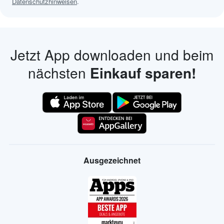
Datenschutzhinweisen
.
Jetzt App downloaden und beim
nächsten
Einkauf sparen!
Ausgezeichnet