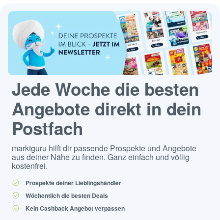
Jede Woche die besten
Angebote direkt in dein
Postfach
marktguru hilft dir passende Prospekte und Angebote
aus deiner Nähe zu finden. Ganz einfach und völlig
kostenfrei.
Prospekte deiner Lieblingshändler
Wöchentlich die besten Deals
Kein Cashback Angebot verpassen