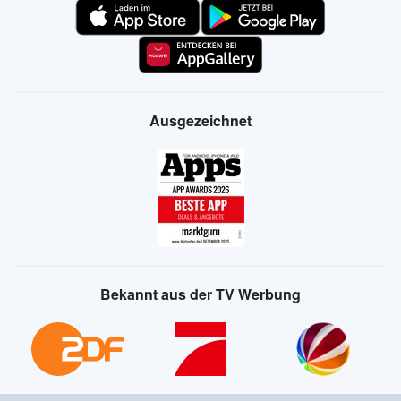
Ausgezeichnet
Bekannt aus der TV Werbung