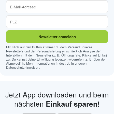
Newsletter anmelden
Mit Klick auf den Button stimmst du dem Versand unseres
Newsletters und der Personalisierung einschließlich Analyse der
Interaktion mit dem Newsletter (z. B. Öffnungsrate, Klicks auf Links)
zu. Du kannst deine Einwilligung jederzeit widerrufen, z. B. über den
Abmeldelink. Mehr Informationen findest du in unseren
Datenschutzhinweisen
.
Jetzt App downloaden und beim
nächsten
Einkauf sparen!