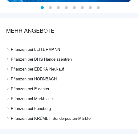
MEHR ANGEBOTE
Pflanzen bei LEITERMANN
Pflanzen bei BHG Handelszentren
Pflanzen bei EDEKA Neukauf
Pflanzen bei HORNBACH
Pflanzen bei E center
Pflanzen bei Markthalle
Pflanzen bei Feneberg
Pflanzen bei KRÜMET Sonderposten-Märkte