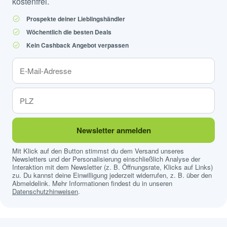
kostenfrei.
Prospekte deiner Lieblingshändler
Wöchentlich die besten Deals
Kein Cashback Angebot verpassen
Newsletter anmelden
Mit Klick auf den Button stimmst du dem Versand unseres
Newsletters und der Personalisierung einschließlich Analyse der
Interaktion mit dem Newsletter (z. B. Öffnungsrate, Klicks auf Links)
zu. Du kannst deine Einwilligung jederzeit widerrufen, z. B. über den
Abmeldelink. Mehr Informationen findest du in unseren
Datenschutzhinweisen
.