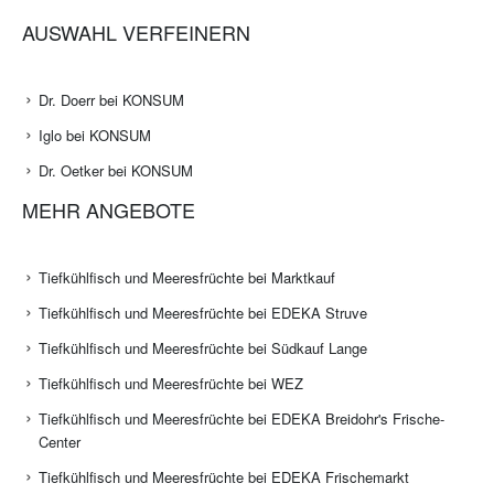
AUSWAHL VERFEINERN
Dr. Doerr bei KONSUM
Iglo bei KONSUM
Dr. Oetker bei KONSUM
MEHR ANGEBOTE
Tiefkühlfisch und Meeresfrüchte bei Marktkauf
Tiefkühlfisch und Meeresfrüchte bei EDEKA Struve
Tiefkühlfisch und Meeresfrüchte bei Südkauf Lange
Tiefkühlfisch und Meeresfrüchte bei WEZ
Tiefkühlfisch und Meeresfrüchte bei EDEKA Breidohr's Frische-
Center
Tiefkühlfisch und Meeresfrüchte bei EDEKA Frischemarkt