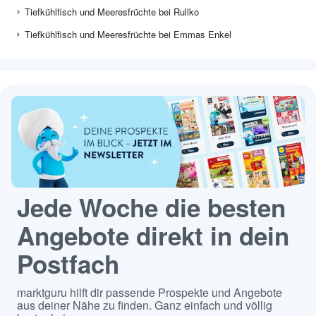
Tiefkühlfisch und Meeresfrüchte bei Rullko
Tiefkühlfisch und Meeresfrüchte bei Emmas Enkel
Jede Woche die besten
Angebote direkt in dein
Postfach
marktguru hilft dir passende Prospekte und Angebote
aus deiner Nähe zu finden. Ganz einfach und völlig