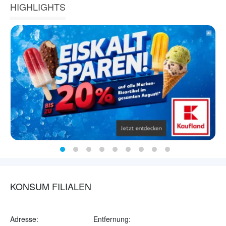
HIGHLIGHTS
KONSUM FILIALEN
Adresse:
Entfernung: