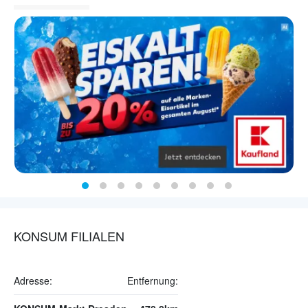
KONSUM FILIALEN
Adresse:
Entfernung: