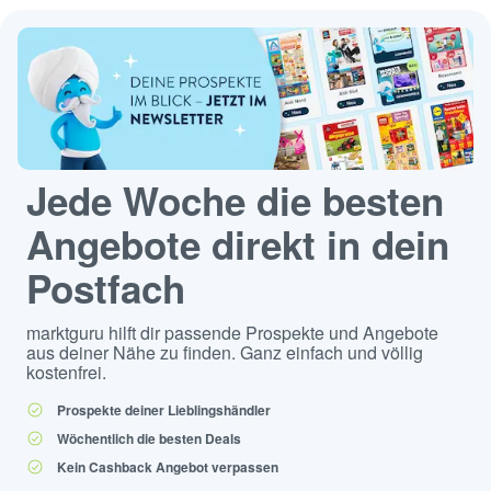
Jede Woche die besten
Angebote direkt in dein
Postfach
marktguru hilft dir passende Prospekte und Angebote
aus deiner Nähe zu finden. Ganz einfach und völlig
kostenfrei.
Prospekte deiner Lieblingshändler
Wöchentlich die besten Deals
Kein Cashback Angebot verpassen