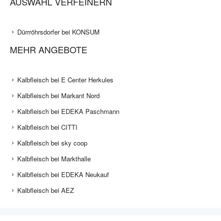
AUSWAHL VERFEINERN
Dürrröhrsdorfer bei KONSUM
MEHR ANGEBOTE
Kalbfleisch bei E Center Herkules
Kalbfleisch bei Markant Nord
Kalbfleisch bei EDEKA Paschmann
Kalbfleisch bei CITTI
Kalbfleisch bei sky coop
Kalbfleisch bei Markthalle
Kalbfleisch bei EDEKA Neukauf
Kalbfleisch bei AEZ