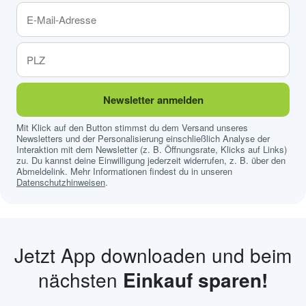
Newsletter anmelden
Mit Klick auf den Button stimmst du dem Versand unseres
Newsletters und der Personalisierung einschließlich Analyse der
Interaktion mit dem Newsletter (z. B. Öffnungsrate, Klicks auf Links)
zu. Du kannst deine Einwilligung jederzeit widerrufen, z. B. über den
Abmeldelink. Mehr Informationen findest du in unseren
Datenschutzhinweisen
.
Jetzt App downloaden und beim
nächsten
Einkauf sparen!