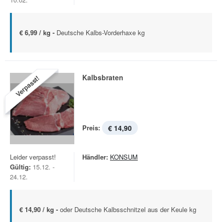
€ 6,99 / kg -
Deutsche Kalbs-Vorderhaxe kg
Kalbsbraten
Verpasst!
Preis:
€ 14,90
Leider verpasst!
Händler:
KONSUM
Gültig:
15.12. -
24.12.
€ 14,90 / kg -
oder Deutsche Kalbsschnitzel aus der Keule kg