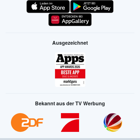
Ausgezeichnet
Bekannt aus der TV Werbung