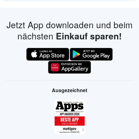
Jetzt App downloaden und beim
nächsten
Einkauf sparen!
Ausgezeichnet