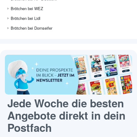
Brötchen bei WEZ
Brötchen bei Lidl
Brötchen bei Dornseifer
Jede Woche die besten
Angebote direkt in dein
Postfach