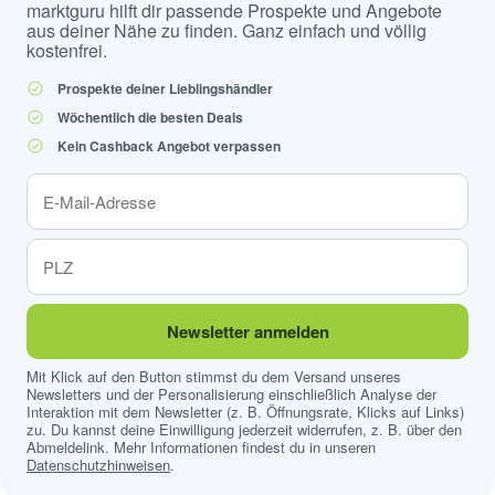
marktguru hilft dir passende Prospekte und Angebote
aus deiner Nähe zu finden. Ganz einfach und völlig
kostenfrei.
Prospekte deiner Lieblingshändler
Wöchentlich die besten Deals
Kein Cashback Angebot verpassen
Newsletter anmelden
Mit Klick auf den Button stimmst du dem Versand unseres
Newsletters und der Personalisierung einschließlich Analyse der
Interaktion mit dem Newsletter (z. B. Öffnungsrate, Klicks auf Links)
zu. Du kannst deine Einwilligung jederzeit widerrufen, z. B. über den
Abmeldelink. Mehr Informationen findest du in unseren
Datenschutzhinweisen
.