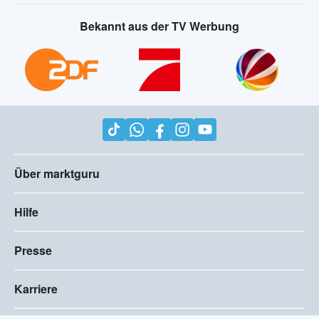
Bekannt aus der TV Werbung
Über marktguru
Hilfe
Presse
Karriere