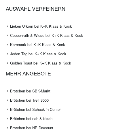
AUSWAHL VERFEINERN
Lieken Urkorn bei K+K Klaas & Kock
Coppenrath & Wiese bei K+K Klaas & Kock
Kornmark bei K+K Klaas & Kock
Jeden Tag bei K+K Klaas & Kock
Golden Toast bei K+K Klaas & Kock
MEHR ANGEBOTE
Brötchen bei SBK-Markt
Brötchen bei Treff 3000
Brötchen bei Scheck-in Center
Brötchen bei nah & frisch
Brötchen bei NP Discount