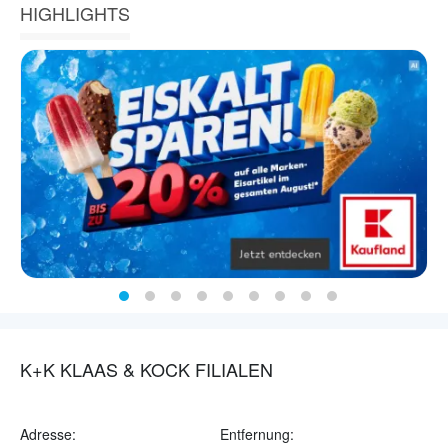
HIGHLIGHTS
K+K KLAAS & KOCK FILIALEN
Adresse:
Entfernung: