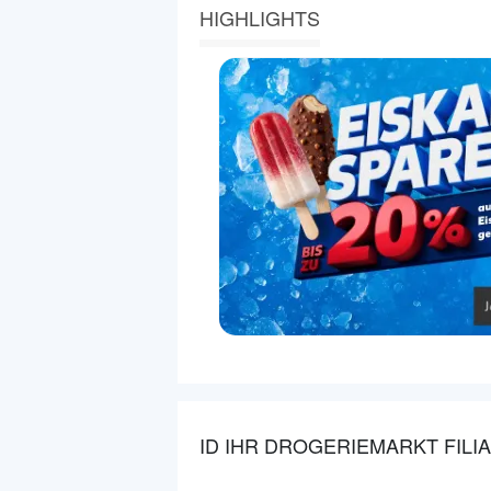
HIGHLIGHTS
ID IHR DROGERIEMARKT FILI