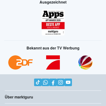
Ausgezeichnet
Bekannt aus der TV Werbung
Über marktguru