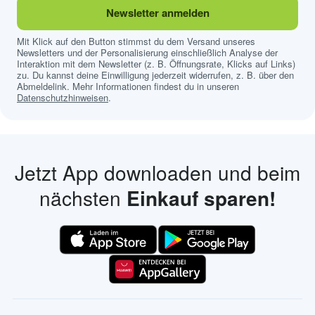
Newsletter anmelden
Mit Klick auf den Button stimmst du dem Versand unseres
Newsletters und der Personalisierung einschließlich Analyse der
Interaktion mit dem Newsletter (z. B. Öffnungsrate, Klicks auf Links)
zu. Du kannst deine Einwilligung jederzeit widerrufen, z. B. über den
Abmeldelink. Mehr Informationen findest du in unseren
Datenschutzhinweisen
.
Jetzt App downloaden und beim
nächsten
Einkauf sparen!