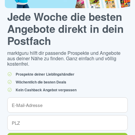
Jede Woche die besten
Angebote direkt in dein
Postfach
marktguru hilft dir passende Prospekte und Angebote
aus deiner Nähe zu finden. Ganz einfach und völlig
kostenfrei.
Prospekte deiner Lieblingshändler
Wöchentlich die besten Deals
Kein Cashback Angebot verpassen