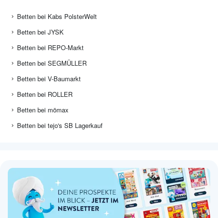
Betten bei Kabs PolsterWelt
Betten bei JYSK
Betten bei REPO-Markt
Betten bei SEGMÜLLER
Betten bei V-Baumarkt
Betten bei ROLLER
Betten bei mömax
Betten bei tejo's SB Lagerkauf