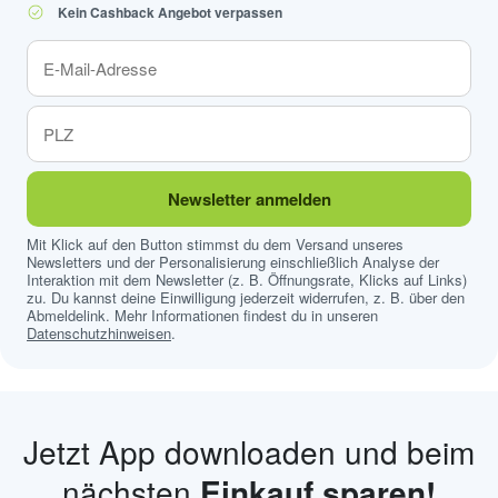
Kein Cashback Angebot verpassen
Newsletter anmelden
Mit Klick auf den Button stimmst du dem Versand unseres
Newsletters und der Personalisierung einschließlich Analyse der
Interaktion mit dem Newsletter (z. B. Öffnungsrate, Klicks auf Links)
zu. Du kannst deine Einwilligung jederzeit widerrufen, z. B. über den
Abmeldelink. Mehr Informationen findest du in unseren
Datenschutzhinweisen
.
Jetzt App downloaden und beim
nächsten
Einkauf sparen!