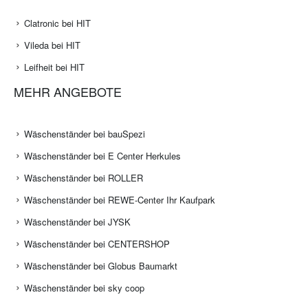
Clatronic bei HIT
Vileda bei HIT
Leifheit bei HIT
MEHR ANGEBOTE
Wäschenständer bei bauSpezi
Wäschenständer bei E Center Herkules
Wäschenständer bei ROLLER
Wäschenständer bei REWE-Center Ihr Kaufpark
Wäschenständer bei JYSK
Wäschenständer bei CENTERSHOP
Wäschenständer bei Globus Baumarkt
Wäschenständer bei sky coop