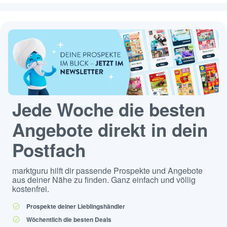
Jede Woche die besten
Angebote direkt in dein
Postfach
marktguru hilft dir passende Prospekte und Angebote
aus deiner Nähe zu finden. Ganz einfach und völlig
kostenfrei.
Prospekte deiner Lieblingshändler
Wöchentlich die besten Deals