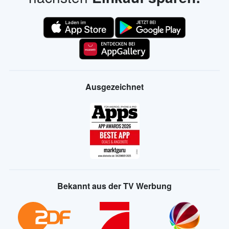
Ausgezeichnet
Bekannt aus der TV Werbung