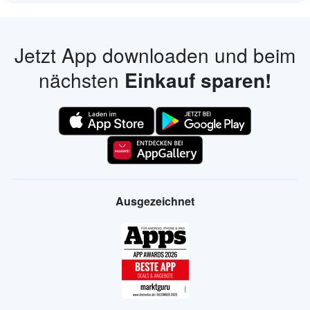
Jetzt App downloaden und beim
nächsten
Einkauf sparen!
Ausgezeichnet