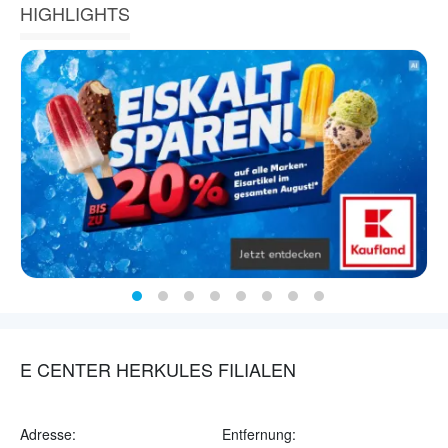
HIGHLIGHTS
E CENTER HERKULES FILIALEN
Adresse:
Entfernung: