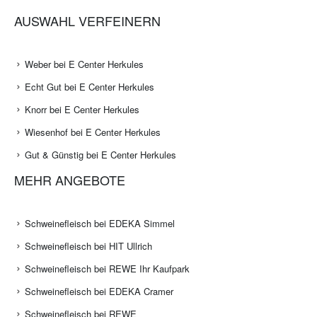
AUSWAHL VERFEINERN
Weber bei E Center Herkules
Echt Gut bei E Center Herkules
Knorr bei E Center Herkules
Wiesenhof bei E Center Herkules
Gut & Günstig bei E Center Herkules
MEHR ANGEBOTE
Schweinefleisch bei EDEKA Simmel
Schweinefleisch bei HIT Ullrich
Schweinefleisch bei REWE Ihr Kaufpark
Schweinefleisch bei EDEKA Cramer
Schweinefleisch bei REWE