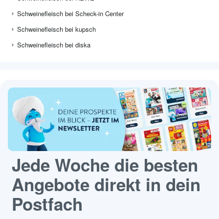
Schweinefleisch bei Scheck-in Center
Schweinefleisch bei kupsch
Schweinefleisch bei diska
Jede Woche die besten
Angebote direkt in dein
Postfach