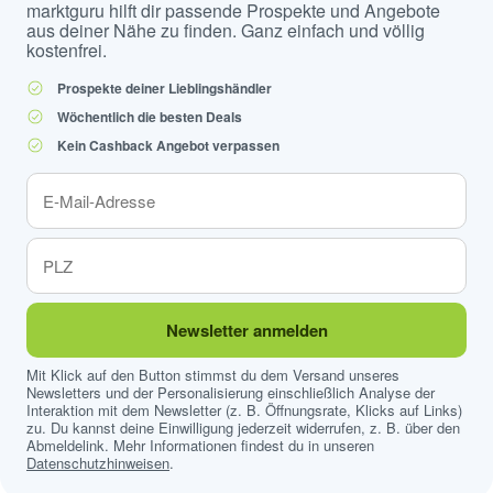
marktguru hilft dir passende Prospekte und Angebote
aus deiner Nähe zu finden. Ganz einfach und völlig
kostenfrei.
Prospekte deiner Lieblingshändler
Wöchentlich die besten Deals
Kein Cashback Angebot verpassen
Newsletter anmelden
Mit Klick auf den Button stimmst du dem Versand unseres
Newsletters und der Personalisierung einschließlich Analyse der
Interaktion mit dem Newsletter (z. B. Öffnungsrate, Klicks auf Links)
zu. Du kannst deine Einwilligung jederzeit widerrufen, z. B. über den
Abmeldelink. Mehr Informationen findest du in unseren
Datenschutzhinweisen
.