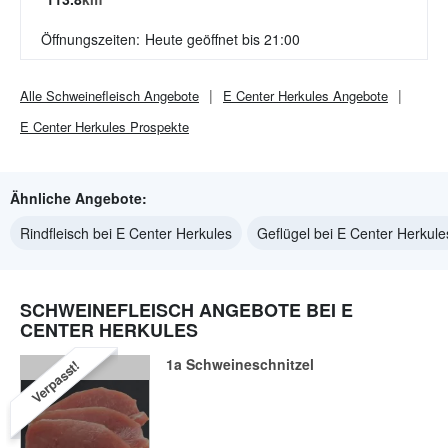
Öffnungszeiten:
Heute geöffnet bis 21:00
Alle
Schweinefleisch
Angebote
E Center Herkules
Angebote
E Center Herkules
Prospekte
Ähnliche Angebote:
Rindfleisch bei E Center Herkules
Geflügel bei E Center Herkule
SCHWEINEFLEISCH ANGEBOTE BEI E
CENTER HERKULES
1a Schweineschnitzel
Verpasst!