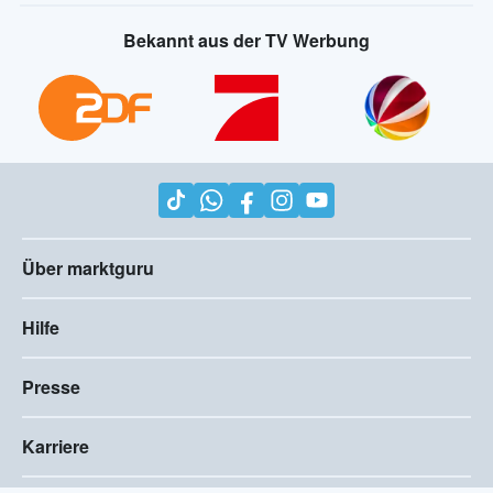
Bekannt aus der TV Werbung
Über marktguru
Hilfe
Presse
Karriere