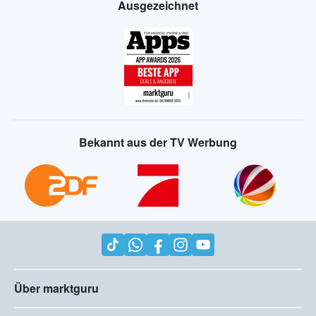
Ausgezeichnet
Bekannt aus der TV Werbung
Über marktguru