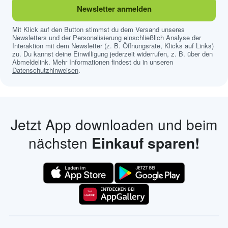
Newsletter anmelden
Mit Klick auf den Button stimmst du dem Versand unseres
Newsletters und der Personalisierung einschließlich Analyse der
Interaktion mit dem Newsletter (z. B. Öffnungsrate, Klicks auf Links)
zu. Du kannst deine Einwilligung jederzeit widerrufen, z. B. über den
Abmeldelink. Mehr Informationen findest du in unseren
Datenschutzhinweisen
.
Jetzt App downloaden und beim
nächsten
Einkauf sparen!