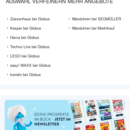
AUSWAHL VERFEINERN
MEHR ANGEBOTE
Zassenhaus bei Globus
Wanduhren bei SEGMÜLLER
Kesper bei Globus
Wanduhren bei Marktkauf
Hama bei Globus
Techno Line bei Globus
LEGO bei Globus
easy! MAXX bei Globus
korrekt bei Globus