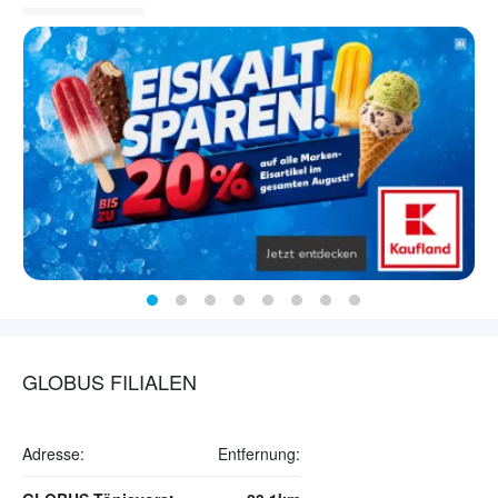
GLOBUS FILIALEN
Adresse:
Entfernung: