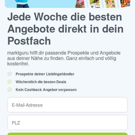
Jede Woche die besten
Angebote direkt in dein
Postfach
marktguru hilft dir passende Prospekte und Angebote
aus deiner Nähe zu finden. Ganz einfach und völlig
kostenfrei.
Prospekte deiner Lieblingshändler
Wöchentlich die besten Deals
Kein Cashback Angebot verpassen