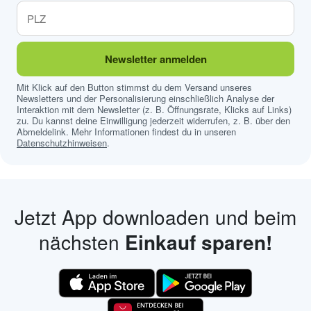
Newsletter anmelden
Mit Klick auf den Button stimmst du dem Versand unseres
Newsletters und der Personalisierung einschließlich Analyse der
Interaktion mit dem Newsletter (z. B. Öffnungsrate, Klicks auf Links)
zu. Du kannst deine Einwilligung jederzeit widerrufen, z. B. über den
Abmeldelink. Mehr Informationen findest du in unseren
Datenschutzhinweisen
.
Jetzt App downloaden und beim
nächsten
Einkauf sparen!