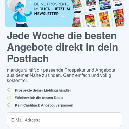
Jede Woche die besten
Angebote direkt in dein
Postfach
marktguru hilft dir passende Prospekte und Angebote
aus deiner Nähe zu finden. Ganz einfach und völlig
kostenfrei.
Prospekte deiner Lieblingshändler
Wöchentlich die besten Deals
Kein Cashback Angebot verpassen