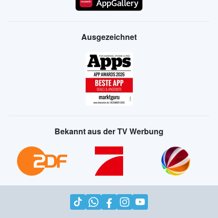
Ausgezeichnet
Bekannt aus der TV Werbung