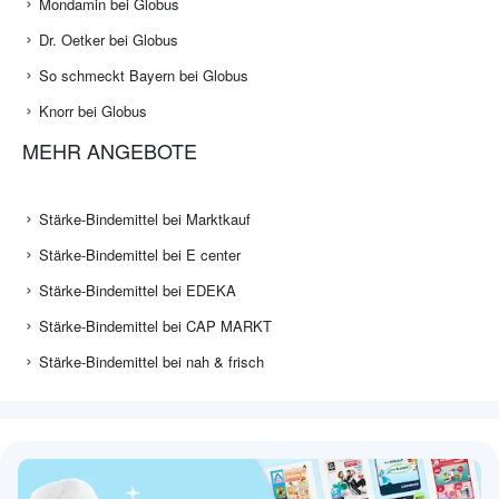
Mondamin bei Globus
Dr. Oetker bei Globus
So schmeckt Bayern bei Globus
Knorr bei Globus
MEHR ANGEBOTE
Stärke-Bindemittel bei Marktkauf
Stärke-Bindemittel bei E center
Stärke-Bindemittel bei EDEKA
Stärke-Bindemittel bei CAP MARKT
Stärke-Bindemittel bei nah & frisch