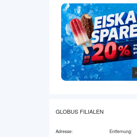
GLOBUS FILIALEN
Adresse:
Entfernung: