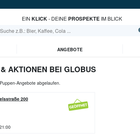
EIN
KLICK
- DEINE
PROSPEKTE
IM BLICK
ANGEBOTE
& AKTIONEN BEI GLOBUS
le Puppen-Angebote abgelaufen.
elsstraße 200
 21:00