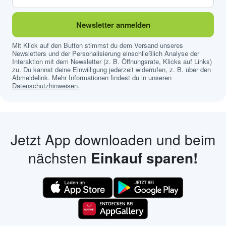
Newsletter anmelden
Mit Klick auf den Button stimmst du dem Versand unseres
Newsletters und der Personalisierung einschließlich Analyse der
Interaktion mit dem Newsletter (z. B. Öffnungsrate, Klicks auf Links)
zu. Du kannst deine Einwilligung jederzeit widerrufen, z. B. über den
Abmeldelink. Mehr Informationen findest du in unseren
Datenschutzhinweisen
.
Jetzt App downloaden und beim
nächsten
Einkauf sparen!