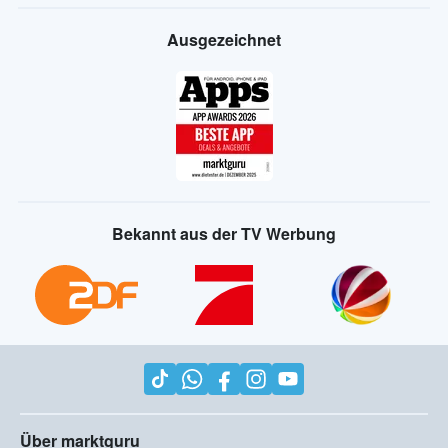
Ausgezeichnet
Bekannt aus der TV Werbung
Über marktguru