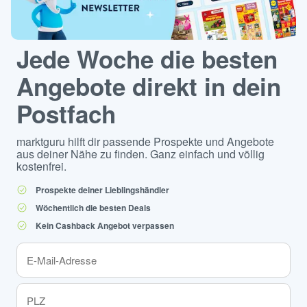
Jede Woche die besten
Angebote direkt in dein
Postfach
marktguru hilft dir passende Prospekte und Angebote
aus deiner Nähe zu finden. Ganz einfach und völlig
kostenfrei.
Prospekte deiner Lieblingshändler
Wöchentlich die besten Deals
Kein Cashback Angebot verpassen