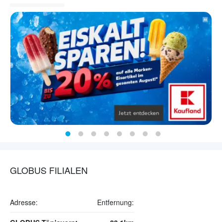
GLOBUS FILIALEN
Adresse:
Entfernung: