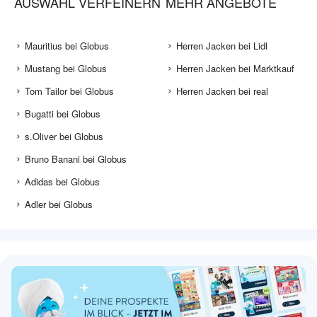
AUSWAHL VERFEINERN
MEHR ANGEBOTE
Mauritius bei Globus
Herren Jacken bei Lidl
Mustang bei Globus
Herren Jacken bei Marktkauf
Tom Tailor bei Globus
Herren Jacken bei real
Bugatti bei Globus
s.Oliver bei Globus
Bruno Banani bei Globus
Adidas bei Globus
Adler bei Globus