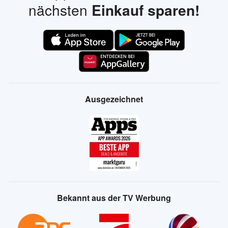
nächsten
Einkauf sparen!
Ausgezeichnet
Bekannt aus der TV Werbung