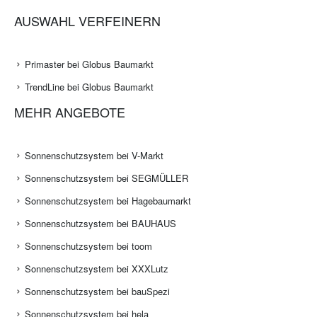
AUSWAHL VERFEINERN
Primaster bei Globus Baumarkt
TrendLine bei Globus Baumarkt
MEHR ANGEBOTE
Sonnenschutzsystem bei V-Markt
Sonnenschutzsystem bei SEGMÜLLER
Sonnenschutzsystem bei Hagebaumarkt
Sonnenschutzsystem bei BAUHAUS
Sonnenschutzsystem bei toom
Sonnenschutzsystem bei XXXLutz
Sonnenschutzsystem bei bauSpezi
Sonnenschutzsystem bei hela