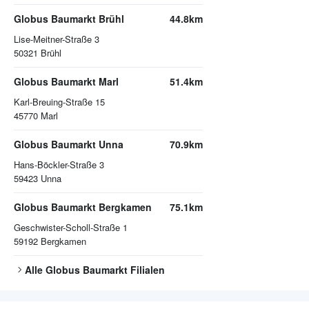
Globus Baumarkt Brühl
44.8km
Lise-Meitner-Straße 3
50321
Brühl
Globus Baumarkt Marl
51.4km
Karl-Breuing-Straße 15
45770
Marl
Globus Baumarkt Unna
70.9km
Hans-Böckler-Straße 3
59423
Unna
Globus Baumarkt Bergkamen
75.1km
Geschwister-Scholl-Straße 1
59192
Bergkamen
Alle
Globus Baumarkt
Filialen