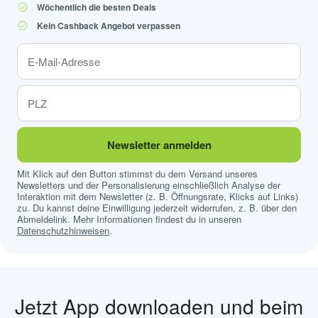
Wöchentlich die besten Deals
Kein Cashback Angebot verpassen
Newsletter anmelden
Mit Klick auf den Button stimmst du dem Versand unseres
Newsletters und der Personalisierung einschließlich Analyse der
Interaktion mit dem Newsletter (z. B. Öffnungsrate, Klicks auf Links)
zu. Du kannst deine Einwilligung jederzeit widerrufen, z. B. über den
Abmeldelink. Mehr Informationen findest du in unseren
Datenschutzhinweisen
.
Jetzt App downloaden und beim