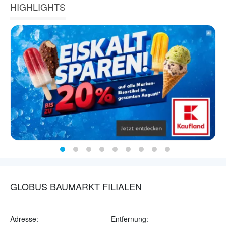
HIGHLIGHTS
GLOBUS BAUMARKT FILIALEN
Adresse:
Entfernung: