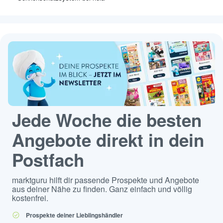
Jede Woche die besten
Angebote direkt in dein
Postfach
marktguru hilft dir passende Prospekte und Angebote
aus deiner Nähe zu finden. Ganz einfach und völlig
kostenfrei.
Prospekte deiner Lieblingshändler