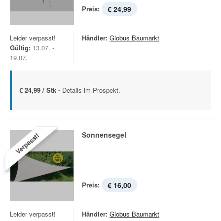
Preis:
€ 24,99
Leider verpasst!
Händler:
Globus Baumarkt
Gültig:
13.07. -
19.07.
€ 24,99 / Stk -
Details im Prospekt.
Sonnensegel
Verpasst!
Preis:
€ 16,00
Leider verpasst!
Händler:
Globus Baumarkt