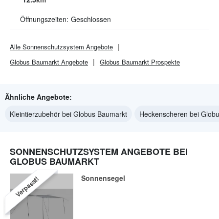
Öffnungszeiten:
Geschlossen
Alle
Sonnenschutzsystem
Angebote
Globus Baumarkt
Angebote
Globus Baumarkt
Prospekte
Ähnliche Angebote:
Kleintierzubehör bei Globus Baumarkt
Heckenscheren bei Glob
SONNENSCHUTZSYSTEM ANGEBOTE BEI
GLOBUS BAUMARKT
Sonnensegel
Verpasst!