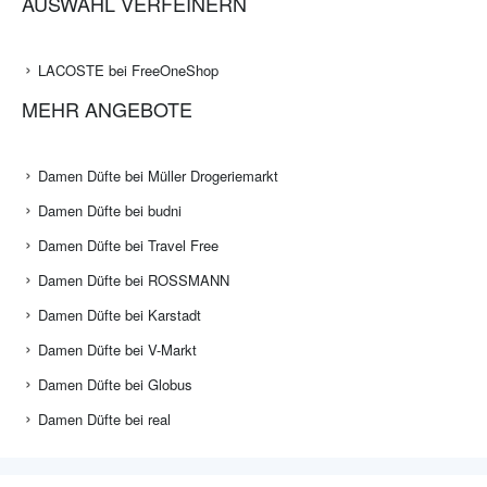
AUSWAHL VERFEINERN
LACOSTE bei FreeOneShop
MEHR ANGEBOTE
Damen Düfte bei Müller Drogeriemarkt
Damen Düfte bei budni
Damen Düfte bei Travel Free
Damen Düfte bei ROSSMANN
Damen Düfte bei Karstadt
Damen Düfte bei V-Markt
Damen Düfte bei Globus
Damen Düfte bei real