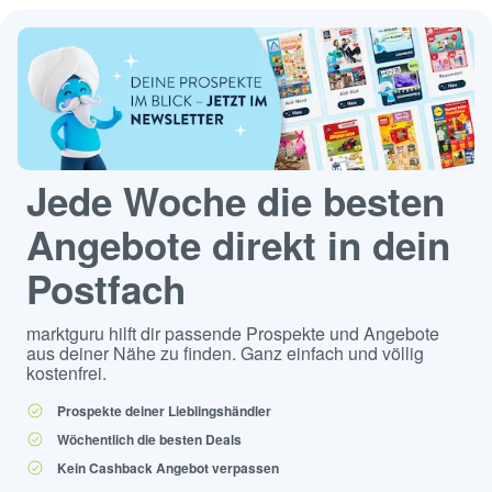
Jede Woche die besten
Angebote direkt in dein
Postfach
marktguru hilft dir passende Prospekte und Angebote
aus deiner Nähe zu finden. Ganz einfach und völlig
kostenfrei.
Prospekte deiner Lieblingshändler
Wöchentlich die besten Deals
Kein Cashback Angebot verpassen