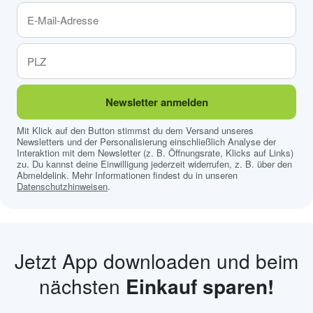
Newsletter anmelden
Mit Klick auf den Button stimmst du dem Versand unseres
Newsletters und der Personalisierung einschließlich Analyse der
Interaktion mit dem Newsletter (z. B. Öffnungsrate, Klicks auf Links)
zu. Du kannst deine Einwilligung jederzeit widerrufen, z. B. über den
Abmeldelink. Mehr Informationen findest du in unseren
Datenschutzhinweisen
.
Jetzt App downloaden und beim
nächsten
Einkauf sparen!