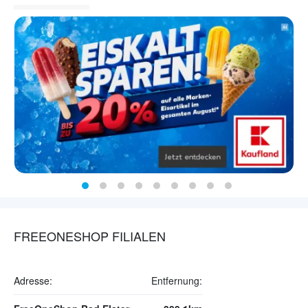
FREEONESHOP FILIALEN
Adresse:
Entfernung: