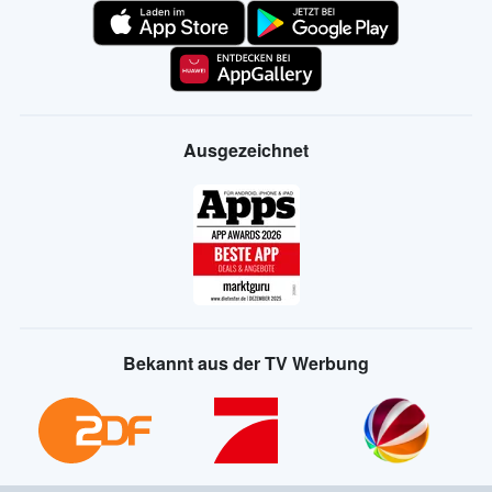
Ausgezeichnet
Bekannt aus der TV Werbung