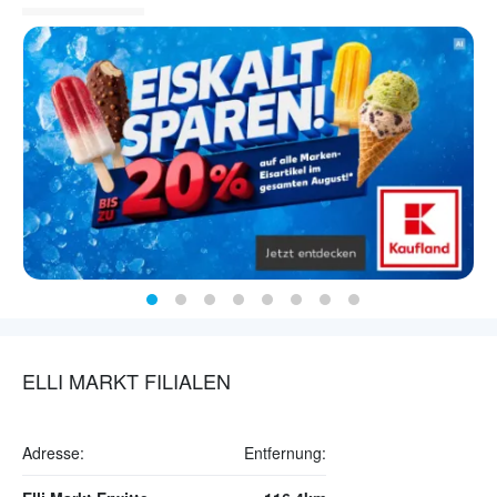
ELLI MARKT FILIALEN
Adresse:
Entfernung: