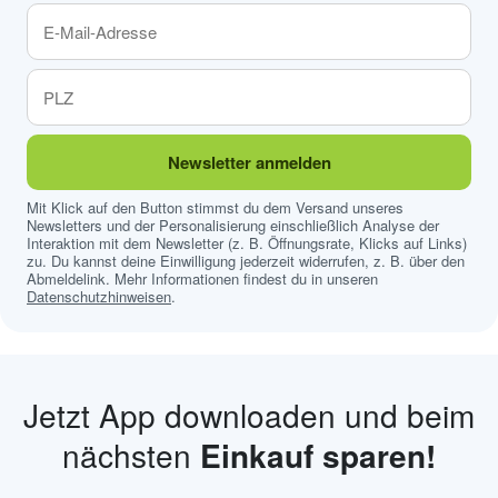
Newsletter anmelden
Mit Klick auf den Button stimmst du dem Versand unseres
Newsletters und der Personalisierung einschließlich Analyse der
Interaktion mit dem Newsletter (z. B. Öffnungsrate, Klicks auf Links)
zu. Du kannst deine Einwilligung jederzeit widerrufen, z. B. über den
Abmeldelink. Mehr Informationen findest du in unseren
Datenschutzhinweisen
.
Jetzt App downloaden und beim
nächsten
Einkauf sparen!