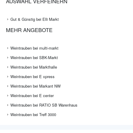
AUSWAHL VERFEINERN
Gut & Günstig bei Elli Markt
MEHR ANGEBOTE
Weintrauben bei multi-markt
Weintrauben bei SBK-Markt
Weintrauben bei Markthalle
Weintrauben bei E xpress
Weintrauben bei Markant NW
Weintrauben bei E center
Weintrauben bei RATIO SB Warenhaus
Weintrauben bei Treff 3000