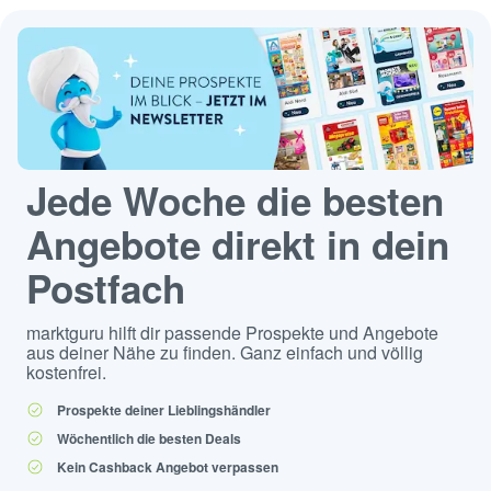
Jede Woche die besten
Angebote direkt in dein
Postfach
marktguru hilft dir passende Prospekte und Angebote
aus deiner Nähe zu finden. Ganz einfach und völlig
kostenfrei.
Prospekte deiner Lieblingshändler
Wöchentlich die besten Deals
Kein Cashback Angebot verpassen