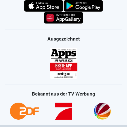
Ausgezeichnet
Bekannt aus der TV Werbung