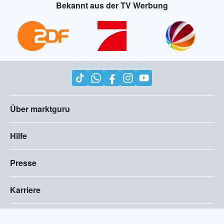
Bekannt aus der TV Werbung
Über marktguru
Hilfe
Presse
Karriere
Impressum
AGB
Compliance
Barrierefreiheitserklärung