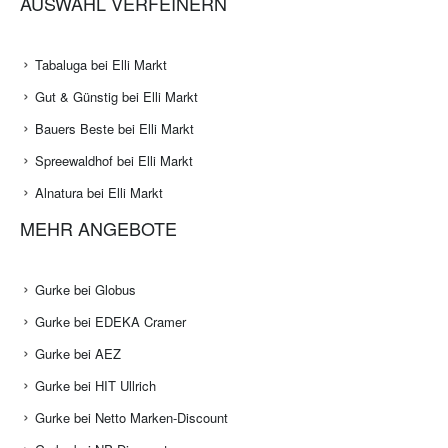
AUSWAHL VERFEINERN
Tabaluga bei Elli Markt
Gut & Günstig bei Elli Markt
Bauers Beste bei Elli Markt
Spreewaldhof bei Elli Markt
Alnatura bei Elli Markt
MEHR ANGEBOTE
Gurke bei Globus
Gurke bei EDEKA Cramer
Gurke bei AEZ
Gurke bei HIT Ullrich
Gurke bei Netto Marken-Discount