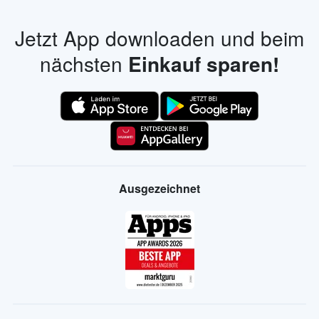
Jetzt App downloaden und beim
nächsten
Einkauf sparen!
Ausgezeichnet