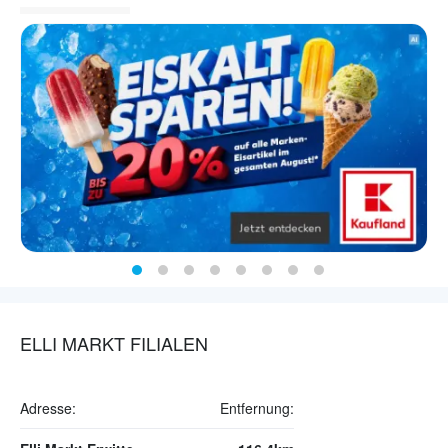
ELLI MARKT FILIALEN
Adresse:
Entfernung: