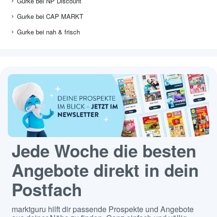
Gurke bei NP Discount
Gurke bei CAP MARKT
Gurke bei nah & frisch
Jede Woche die besten
Angebote direkt in dein
Postfach
marktguru hilft dir passende Prospekte und Angebote