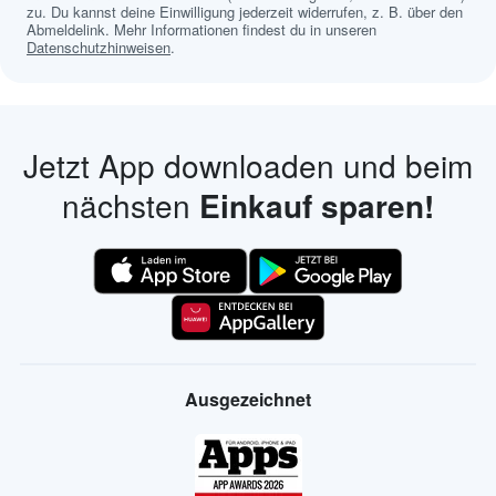
zu. Du kannst deine Einwilligung jederzeit widerrufen, z. B. über den
Abmeldelink. Mehr Informationen findest du in unseren
Datenschutzhinweisen
.
Jetzt App downloaden und beim
nächsten
Einkauf sparen!
Ausgezeichnet