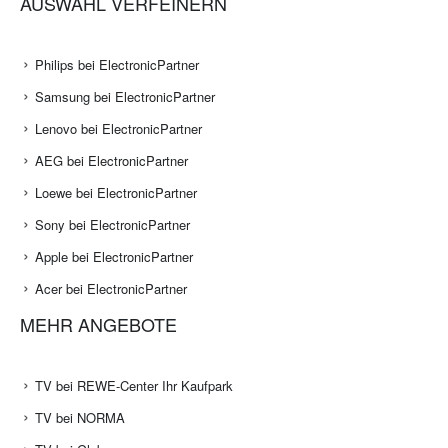
AUSWAHL VERFEINERN
Philips bei ElectronicPartner
Samsung bei ElectronicPartner
Lenovo bei ElectronicPartner
AEG bei ElectronicPartner
Loewe bei ElectronicPartner
Sony bei ElectronicPartner
Apple bei ElectronicPartner
Acer bei ElectronicPartner
MEHR ANGEBOTE
TV bei REWE-Center Ihr Kaufpark
TV bei NORMA