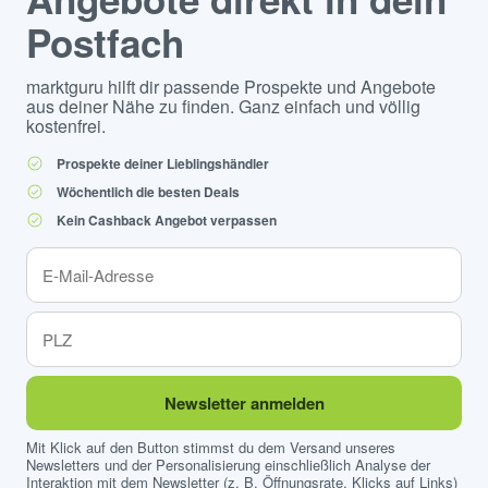
Postfach
marktguru hilft dir passende Prospekte und Angebote
aus deiner Nähe zu finden. Ganz einfach und völlig
kostenfrei.
Prospekte deiner Lieblingshändler
Wöchentlich die besten Deals
Kein Cashback Angebot verpassen
Newsletter anmelden
Mit Klick auf den Button stimmst du dem Versand unseres
Newsletters und der Personalisierung einschließlich Analyse der
Interaktion mit dem Newsletter (z. B. Öffnungsrate, Klicks auf Links)