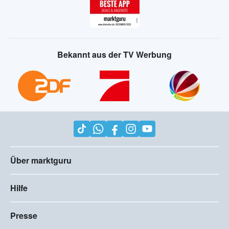
Bekannt aus der TV Werbung
Über marktguru
Hilfe
Presse