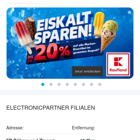
ELECTRONICPARTNER FILIALEN
Adresse:
Entfernung: