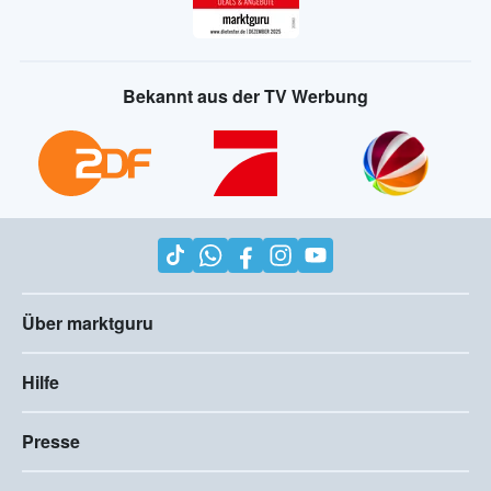
Bekannt aus der TV Werbung
Über marktguru
Hilfe
Presse