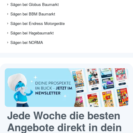
Sägen bei Globus Baumarkt
Sägen bei BBM Baumarkt
Sägen bei Endress Motorgeräte
Sägen bei Hagebaumarkt
Sägen bei NORMA
Jede Woche die besten
Angebote direkt in dein