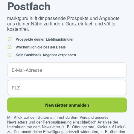
Postfach
marktguru hilft dir passende Prospekte und Angebote
aus deiner Nähe zu finden. Ganz einfach und völlig
kostenfrei.
Prospekte deiner Lieblingshändler
Wöchentlich die besten Deals
Kein Cashback Angebot verpassen
Newsletter anmelden
Mit Klick auf den Button stimmst du dem Versand unseres
Newsletters und der Personalisierung einschließlich Analyse der
Interaktion mit dem Newsletter (z. B. Öffnungsrate, Klicks auf Links)
zu. Du kannst deine Einwilligung jederzeit widerrufen, z. B. über den