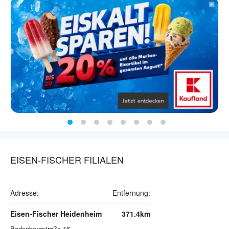
EISEN-FISCHER FILIALEN
Adresse:
Entfernung:
Eisen-Fischer Heidenheim
371.4km
Badenbergstraße 16