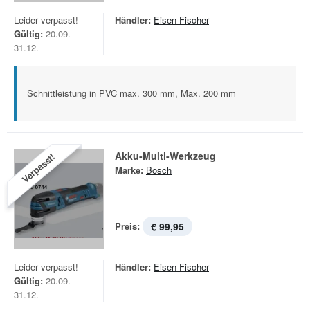
Leider verpasst!
Händler:
Eisen-Fischer
Gültig:
20.09. -
31.12.
Schnittleistung in PVC max. 300 mm, Max. 200 mm
Akku-Multi-Werkzeug
Verpasst!
Marke:
Bosch
Preis:
€ 99,95
Leider verpasst!
Händler:
Eisen-Fischer
Gültig:
20.09. -
31.12.