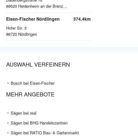
89520
Heidenheim an der Brenz Aufhausen
Eisen-Fischer Nördlingen
374.4km
Hofer Str. 3
86720
Nördlingen
AUSWAHL VERFEINERN
Bosch bei Eisen-Fischer
MEHR ANGEBOTE
Sägen bei real
Sägen bei BHG Handelszentren
Sägen bei RATIO Bau- & Gartenmarkt