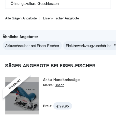
Öffnungszeiten:
Geschlossen
Alle
Sägen
Angebote
Eisen-Fischer
Angebote
Ähnliche Angebote:
Akkuschrauber bei Eisen-Fischer
Elektrowerkzeugzubehör bei E
SÄGEN ANGEBOTE BEI EISEN-FISCHER
Akku-Handkreissäge
Verpasst!
Marke:
Bosch
Preis:
€ 99,95