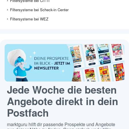
Filtersysteme bei CITTI
Filtersysteme bei Scheck-in Center
Filtersysteme bei WEZ
Jede Woche die besten
Angebote direkt in dein
Postfach
marktguru hilft dir passende Prospekte und Angebote