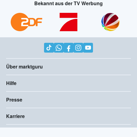
Bekannt aus der TV Werbung
Über marktguru
Hilfe
Presse
Karriere
Impressum
AGB
Compliance
Barrierefreiheitserklärung