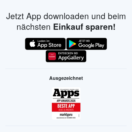
Jetzt App downloaden und beim
nächsten
Einkauf sparen!
Ausgezeichnet