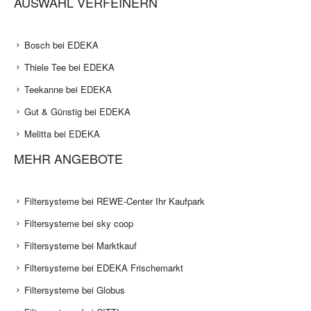
AUSWAHL VERFEINERN
Bosch bei EDEKA
Thiele Tee bei EDEKA
Teekanne bei EDEKA
Gut & Günstig bei EDEKA
Melitta bei EDEKA
MEHR ANGEBOTE
Filtersysteme bei REWE-Center Ihr Kaufpark
Filtersysteme bei sky coop
Filtersysteme bei Marktkauf
Filtersysteme bei EDEKA Frischemarkt
Filtersysteme bei Globus