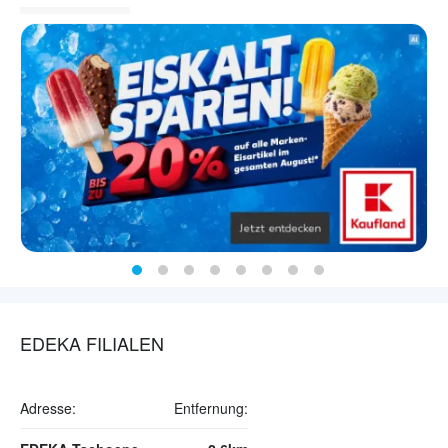
EDEKA FILIALEN
Adresse:
Entfernung: