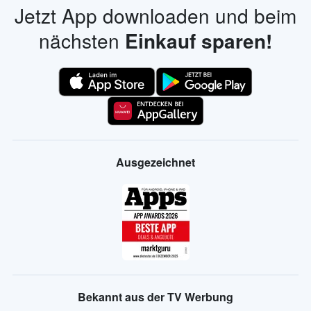
Jetzt App downloaden und beim
nächsten
Einkauf sparen!
Ausgezeichnet
Bekannt aus der TV Werbung