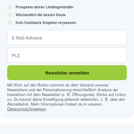
Prospekte deiner Lieblingshändler
Wöchentlich die besten Deals
Kein Cashback Angebot verpassen
Newsletter anmelden
Mit Klick auf den Button stimmst du dem Versand unseres
Newsletters und der Personalisierung einschließlich Analyse der
Interaktion mit dem Newsletter (z. B. Öffnungsrate, Klicks auf Links)
zu. Du kannst deine Einwilligung jederzeit widerrufen, z. B. über den
Abmeldelink. Mehr Informationen findest du in unseren
Datenschutzhinweisen
.