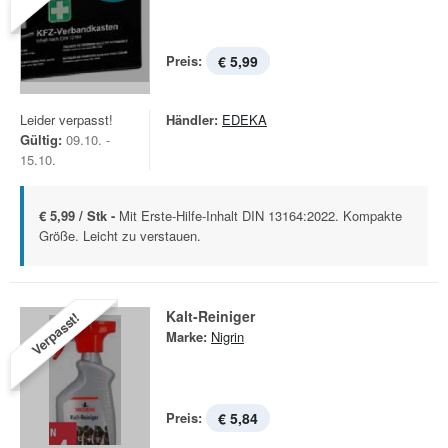
Preis:
€ 5,99
Leider verpasst!
Händler:
EDEKA
Gültig:
09.10. -
15.10.
€ 5,99 / Stk -
Mit Erste-Hilfe-Inhalt DIN 13164:2022. Kompakte
Größe. Leicht zu verstauen.
Kalt-Reiniger
Verpasst!
Marke:
Nigrin
Preis:
€ 5,84