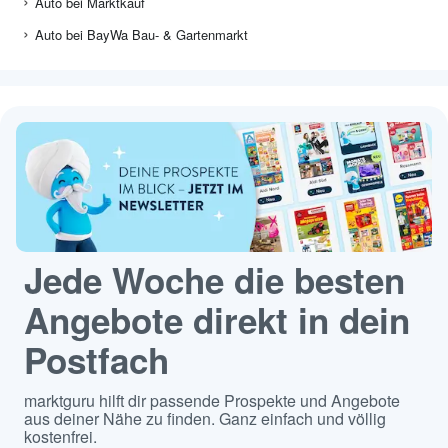
Auto bei Marktkauf
Auto bei BayWa Bau- & Gartenmarkt
Jede Woche die besten
Angebote direkt in dein
Postfach
marktguru hilft dir passende Prospekte und Angebote
aus deiner Nähe zu finden. Ganz einfach und völlig
kostenfrei.