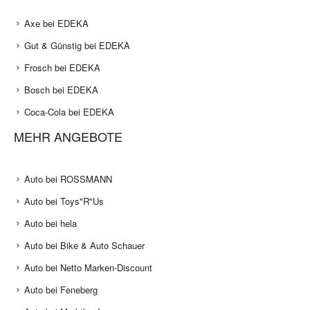
Axe bei EDEKA
Gut & Günstig bei EDEKA
Frosch bei EDEKA
Bosch bei EDEKA
Coca-Cola bei EDEKA
MEHR ANGEBOTE
Auto bei ROSSMANN
Auto bei Toys"R"Us
Auto bei hela
Auto bei Bike & Auto Schauer
Auto bei Netto Marken-Discount
Auto bei Feneberg