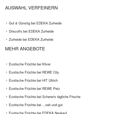
AUSWAHL VERFEINERN
Gut & Günstig bei EDEKA Zurheide
Driscoll's bei EDEKA Zurheide
Zurheide bei EDEKA Zurheide
MEHR ANGEBOTE
Exotische Früchte bei Kliver
Exotische Früchte bei REWE City
Exotische Früchte bei HIT Ullrich
Exotische Früchte bei REWE Petz
Exotische Früchte bei Scherer's tägliche Frische
Exotische Früchte bei ...nah und gut
Exotische Früchte bei EDEKA Neukauf