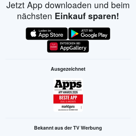
Jetzt App downloaden und beim
nächsten
Einkauf sparen!
Ausgezeichnet
Bekannt aus der TV Werbung