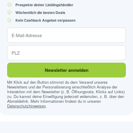
Prospekte deiner Lieblingshändler
Wöchentlich die besten Deals
Kein Cashback Angebot verpassen
Newsletter anmelden
Mit Klick auf den Button stimmst du dem Versand unseres
Newsletters und der Personalisierung einschließlich Analyse der
Interaktion mit dem Newsletter (z. B. Öffnungsrate, Klicks auf Links)
zu. Du kannst deine Einwilligung jederzeit widerrufen, z. B. über den
Abmeldelink. Mehr Informationen findest du in unseren
Datenschutzhinweisen
.