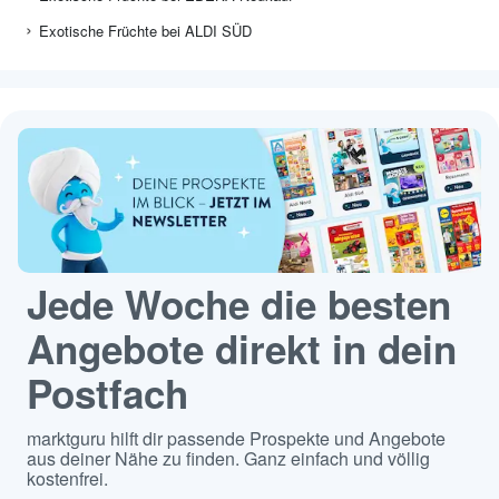
Exotische Früchte bei ALDI SÜD
Jede Woche die besten
Angebote direkt in dein
Postfach
marktguru hilft dir passende Prospekte und Angebote
aus deiner Nähe zu finden. Ganz einfach und völlig
kostenfrei.