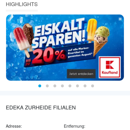
HIGHLIGHTS
EDEKA ZURHEIDE FILIALEN
Adresse:
Entfernung: