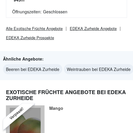
Öffnungszeiten:
Geschlossen
Alle
Exotische Früchte
Angebote
EDEKA Zurheide
Angebote
EDEKA Zurheide
Prospekte
Ähnliche Angebote:
Beeren bei EDEKA Zurheide
Weintrauben bei EDEKA Zurheide
EXOTISCHE FRÜCHTE ANGEBOTE BEI EDEKA
ZURHEIDE
Mango
Verpasst!