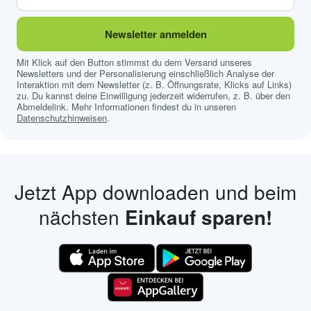
Newsletter anmelden
Mit Klick auf den Button stimmst du dem Versand unseres
Newsletters und der Personalisierung einschließlich Analyse der
Interaktion mit dem Newsletter (z. B. Öffnungsrate, Klicks auf Links)
zu. Du kannst deine Einwilligung jederzeit widerrufen, z. B. über den
Abmeldelink. Mehr Informationen findest du in unseren
Datenschutzhinweisen
.
Jetzt App downloaden und beim
nächsten
Einkauf sparen!