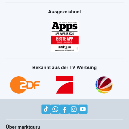
Ausgezeichnet
Bekannt aus der TV Werbung
Über marktguru