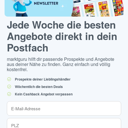
Jede Woche die besten
Angebote direkt in dein
Postfach
marktguru hilft dir passende Prospekte und Angebote
aus deiner Nähe zu finden. Ganz einfach und völlig
kostenfrei.
Prospekte deiner Lieblingshändler
Wöchentlich die besten Deals
Kein Cashback Angebot verpassen