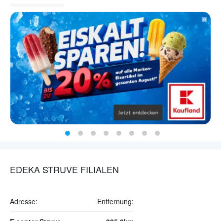
EDEKA STRUVE FILIALEN
Adresse:
Entfernung: