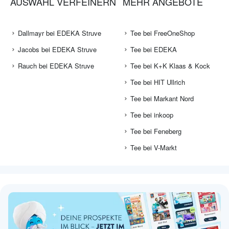
AUSWAHL VERFEINERN
MEHR ANGEBOTE
Dallmayr bei EDEKA Struve
Tee bei FreeOneShop
Jacobs bei EDEKA Struve
Tee bei EDEKA
Rauch bei EDEKA Struve
Tee bei K+K Klaas & Kock
Tee bei HIT Ullrich
Tee bei Markant Nord
Tee bei inkoop
Tee bei Feneberg
Tee bei V-Markt