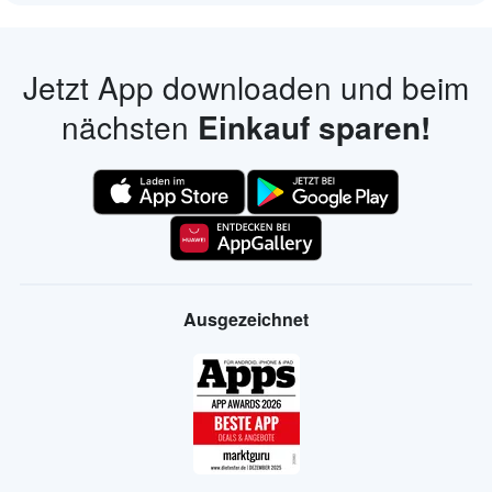
Jetzt App downloaden und beim
nächsten
Einkauf sparen!
Ausgezeichnet