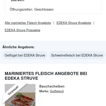
Öffnungszeiten:
Geschlossen
Alle
mariniertes Fleisch
Angebote
EDEKA Struve
Angebote
EDEKA Struve
Prospekte
Ähnliche Angebote:
Geflügel bei EDEKA Struve
Schweinefleisch bei EDEKA Struve
MARINIERTES FLEISCH ANGEBOTE BEI
EDEKA STRUVE
Bauchscheiben
Verpasst!
Marke:
Gutfleisch