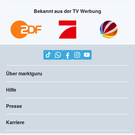
Bekannt aus der TV Werbung
Über marktguru
Hilfe
Presse
Karriere