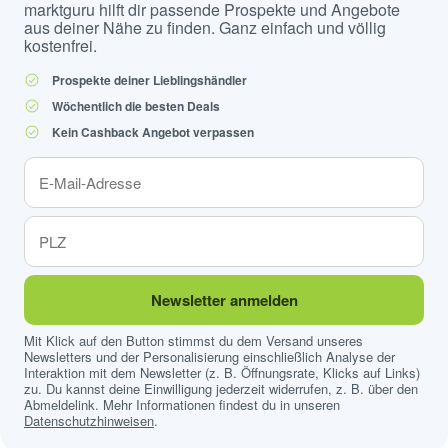
marktguru hilft dir passende Prospekte und Angebote
aus deiner Nähe zu finden. Ganz einfach und völlig
kostenfrei.
Prospekte deiner Lieblingshändler
Wöchentlich die besten Deals
Kein Cashback Angebot verpassen
Newsletter anmelden
Mit Klick auf den Button stimmst du dem Versand unseres
Newsletters und der Personalisierung einschließlich Analyse der
Interaktion mit dem Newsletter (z. B. Öffnungsrate, Klicks auf Links)
zu. Du kannst deine Einwilligung jederzeit widerrufen, z. B. über den
Abmeldelink. Mehr Informationen findest du in unseren
Datenschutzhinweisen
.