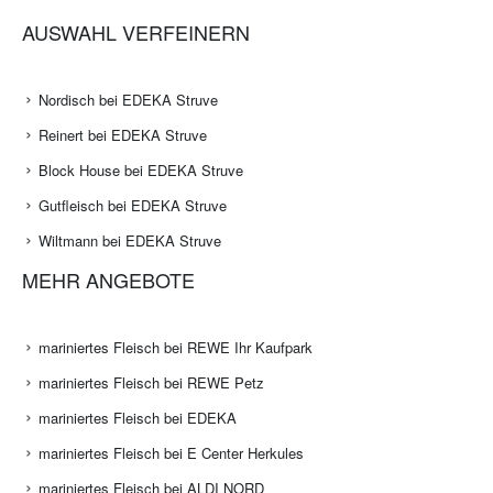
AUSWAHL VERFEINERN
Nordisch bei EDEKA Struve
Reinert bei EDEKA Struve
Block House bei EDEKA Struve
Gutfleisch bei EDEKA Struve
Wiltmann bei EDEKA Struve
MEHR ANGEBOTE
mariniertes Fleisch bei REWE Ihr Kaufpark
mariniertes Fleisch bei REWE Petz
mariniertes Fleisch bei EDEKA
mariniertes Fleisch bei E Center Herkules
mariniertes Fleisch bei ALDI NORD