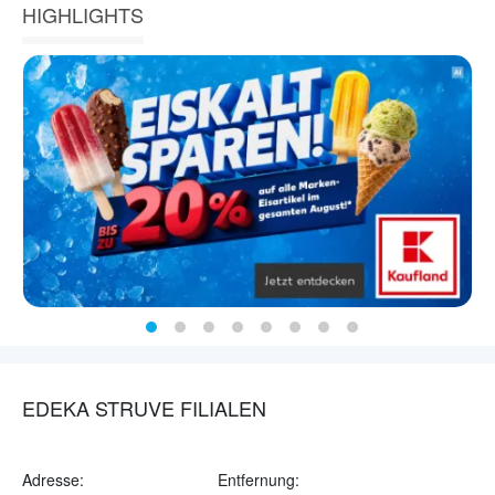
HIGHLIGHTS
EDEKA STRUVE FILIALEN
Adresse:
Entfernung: