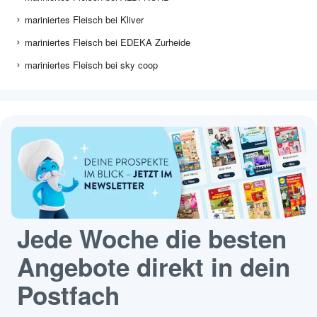
mariniertes Fleisch bei Kliver
mariniertes Fleisch bei EDEKA Zurheide
mariniertes Fleisch bei sky coop
Jede Woche die besten
Angebote direkt in dein
Postfach