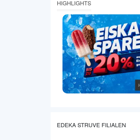
HIGHLIGHTS
EDEKA STRUVE FILIALEN