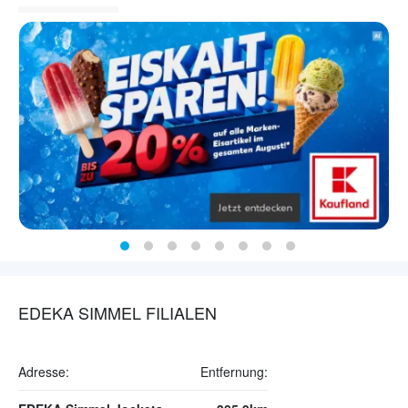
EDEKA SIMMEL FILIALEN
Adresse:
Entfernung: