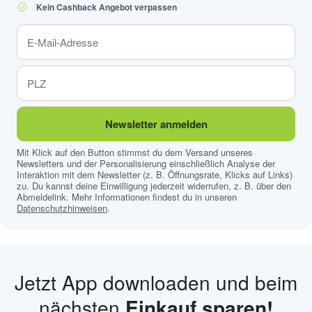
Kein Cashback Angebot verpassen
Newsletter anmelden
Mit Klick auf den Button stimmst du dem Versand unseres
Newsletters und der Personalisierung einschließlich Analyse der
Interaktion mit dem Newsletter (z. B. Öffnungsrate, Klicks auf Links)
zu. Du kannst deine Einwilligung jederzeit widerrufen, z. B. über den
Abmeldelink. Mehr Informationen findest du in unseren
Datenschutzhinweisen
.
Jetzt App downloaden und beim
nächsten
Einkauf sparen!