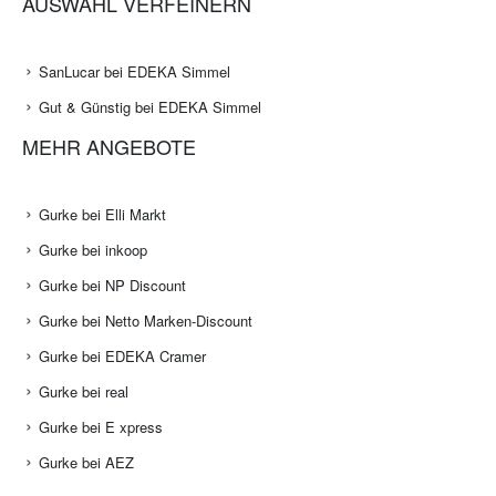
AUSWAHL VERFEINERN
SanLucar bei EDEKA Simmel
Gut & Günstig bei EDEKA Simmel
MEHR ANGEBOTE
Gurke bei Elli Markt
Gurke bei inkoop
Gurke bei NP Discount
Gurke bei Netto Marken-Discount
Gurke bei EDEKA Cramer
Gurke bei real
Gurke bei E xpress
Gurke bei AEZ