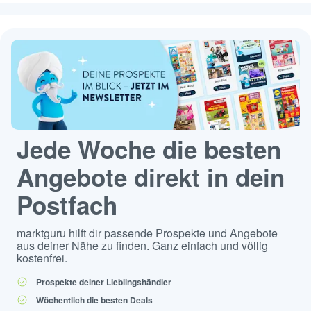
Jede Woche die besten
Angebote direkt in dein
Postfach
marktguru hilft dir passende Prospekte und Angebote
aus deiner Nähe zu finden. Ganz einfach und völlig
kostenfrei.
Prospekte deiner Lieblingshändler
Wöchentlich die besten Deals