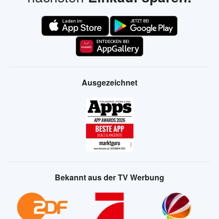
Ausgezeichnet
Bekannt aus der TV Werbung