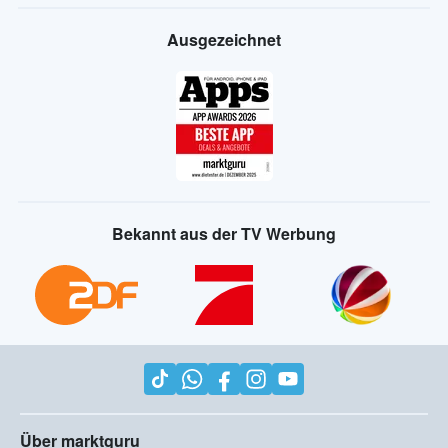
Ausgezeichnet
Bekannt aus der TV Werbung
Über marktguru