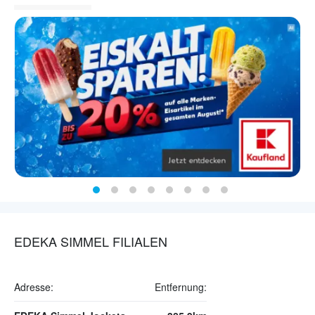
EDEKA SIMMEL FILIALEN
Adresse:
Entfernung: