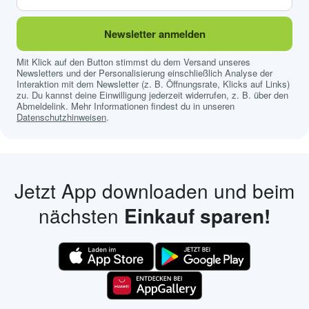
Newsletter anmelden
Mit Klick auf den Button stimmst du dem Versand unseres
Newsletters und der Personalisierung einschließlich Analyse der
Interaktion mit dem Newsletter (z. B. Öffnungsrate, Klicks auf Links)
zu. Du kannst deine Einwilligung jederzeit widerrufen, z. B. über den
Abmeldelink. Mehr Informationen findest du in unseren
Datenschutzhinweisen
.
Jetzt App downloaden und beim
nächsten
Einkauf sparen!