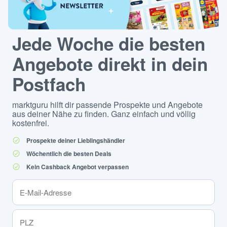
Jede Woche die besten
Angebote direkt in dein
Postfach
marktguru hilft dir passende Prospekte und Angebote
aus deiner Nähe zu finden. Ganz einfach und völlig
kostenfrei.
Prospekte deiner Lieblingshändler
Wöchentlich die besten Deals
Kein Cashback Angebot verpassen