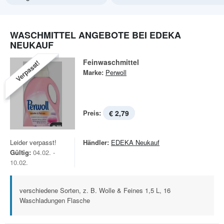
WASCHMITTEL ANGEBOTE BEI EDEKA
NEUKAUF
Feinwaschmittel
Verpasst!
Marke:
Perwoll
Preis:
€ 2,79
Leider verpasst!
Händler:
EDEKA Neukauf
Gültig:
04.02. -
10.02.
verschiedene Sorten, z. B. Wolle & Feines 1,5 L, 16
Waschladungen Flasche