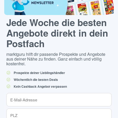
Jede Woche die besten
Angebote direkt in dein
Postfach
marktguru hilft dir passende Prospekte und Angebote
aus deiner Nähe zu finden. Ganz einfach und völlig
kostenfrei.
Prospekte deiner Lieblingshändler
Wöchentlich die besten Deals
Kein Cashback Angebot verpassen