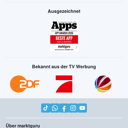
Ausgezeichnet
Bekannt aus der TV Werbung
Über marktguru