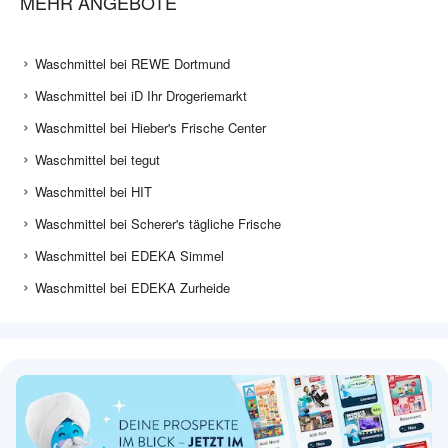
MEHR ANGEBOTE
Waschmittel bei REWE Dortmund
Waschmittel bei iD Ihr Drogeriemarkt
Waschmittel bei Hieber's Frische Center
Waschmittel bei tegut
Waschmittel bei HIT
Waschmittel bei Scherer's tägliche Frische
Waschmittel bei EDEKA Simmel
Waschmittel bei EDEKA Zurheide