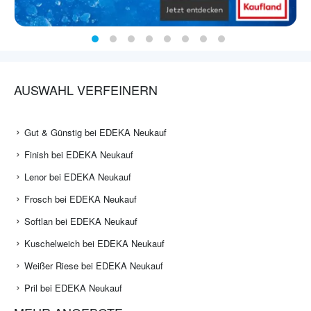
AUSWAHL VERFEINERN
Gut & Günstig bei EDEKA Neukauf
Finish bei EDEKA Neukauf
Lenor bei EDEKA Neukauf
Frosch bei EDEKA Neukauf
Softlan bei EDEKA Neukauf
Kuschelweich bei EDEKA Neukauf
Weißer Riese bei EDEKA Neukauf
Pril bei EDEKA Neukauf