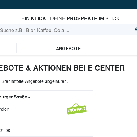
EIN
KLICK
- DEINE
PROSPEKTE
IM BLICK
ANGEBOTE
BOTE & AKTIONEN BEI E CENTER
le Brennstoffe-Angebote abgelaufen.
urger Straße
-
ndorf
 21:00