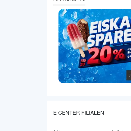
E CENTER FILIALEN