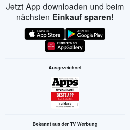
Jetzt App downloaden und beim
nächsten
Einkauf sparen!
Ausgezeichnet
Bekannt aus der TV Werbung