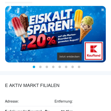
E AKTIV MARKT FILIALEN
Adresse:
Entfernung: