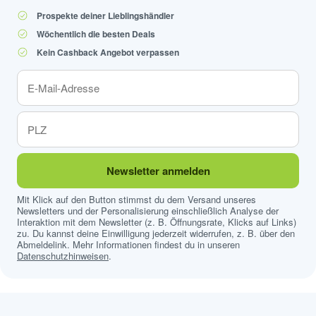
Prospekte deiner Lieblingshändler
Wöchentlich die besten Deals
Kein Cashback Angebot verpassen
Newsletter anmelden
Mit Klick auf den Button stimmst du dem Versand unseres
Newsletters und der Personalisierung einschließlich Analyse der
Interaktion mit dem Newsletter (z. B. Öffnungsrate, Klicks auf Links)
zu. Du kannst deine Einwilligung jederzeit widerrufen, z. B. über den
Abmeldelink. Mehr Informationen findest du in unseren
Datenschutzhinweisen
.