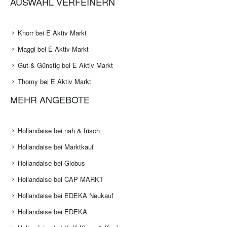
AUSWAHL VERFEINERN
Knorr bei E Aktiv Markt
Maggi bei E Aktiv Markt
Gut & Günstig bei E Aktiv Markt
Thomy bei E Aktiv Markt
MEHR ANGEBOTE
Hollandaise bei nah & frisch
Hollandaise bei Marktkauf
Hollandaise bei Globus
Hollandaise bei CAP MARKT
Hollandaise bei EDEKA Neukauf
Hollandaise bei EDEKA