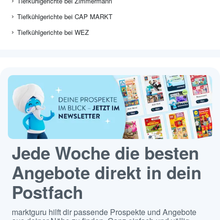
Tiefkühlgerichte bei Zimmermann
Tiefkühlgerichte bei CAP MARKT
Tiefkühlgerichte bei WEZ
Jede Woche die besten
Angebote direkt in dein
Postfach
marktguru hilft dir passende Prospekte und Angebote