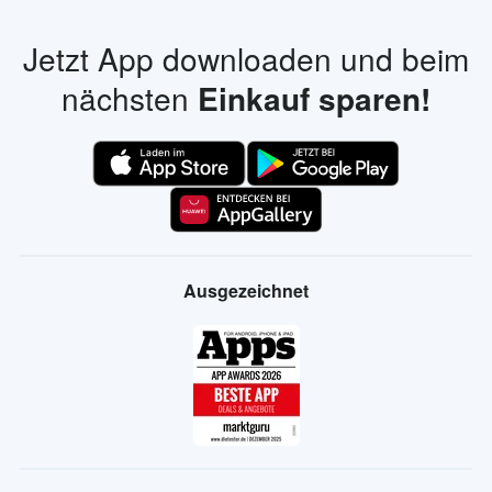
Jetzt App downloaden und beim
nächsten
Einkauf sparen!
Ausgezeichnet