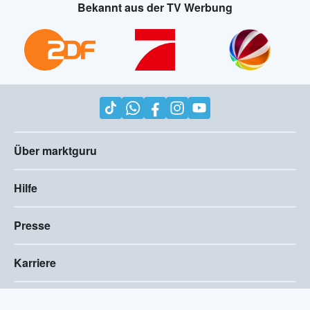
Bekannt aus der TV Werbung
Über marktguru
Hilfe
Presse
Karriere
Impressum
AGB
Compliance
Barrierefreiheitserklärung