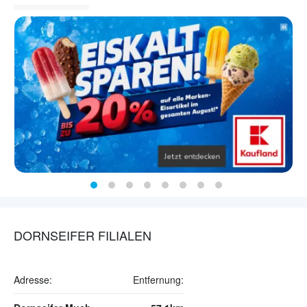
DORNSEIFER FILIALEN
Adresse:
Entfernung: